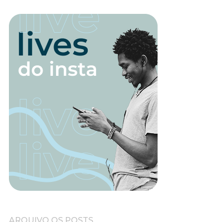
ARQUIVO OS POSTS