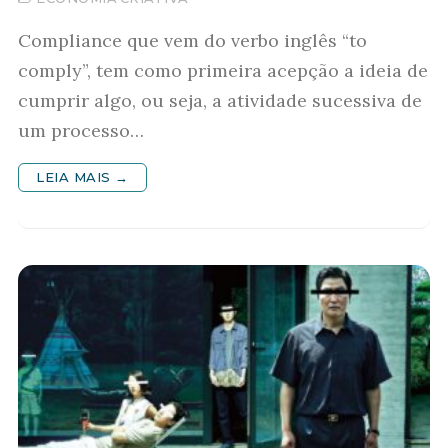
Compliance que vem do verbo inglês “to
comply”, tem como primeira acepção a ideia de
cumprir algo, ou seja, a atividade sucessiva de
um processo…
LEIA MAIS →