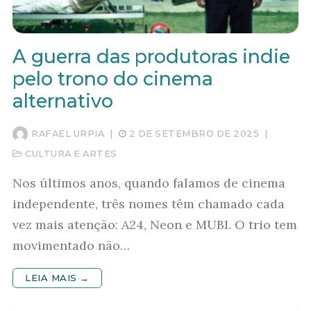
A guerra das produtoras indie
pelo trono do cinema
alternativo
RAFAEL URPIA
|
2 DE SETEMBRO DE 2025
|
CULTURA E ARTES
Nos últimos anos, quando falamos de cinema
independente, três nomes têm chamado cada
vez mais atenção: A24, Neon e MUBI. O trio tem
movimentado não…
LEIA MAIS →