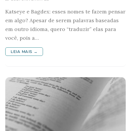
Katseye e Bagdex: esses nomes te fazem pensar
em algo? Apesar de serem palavras baseadas
em outro idioma, quero “traduzir” elas para
você, pois a…
LEIA MAIS →