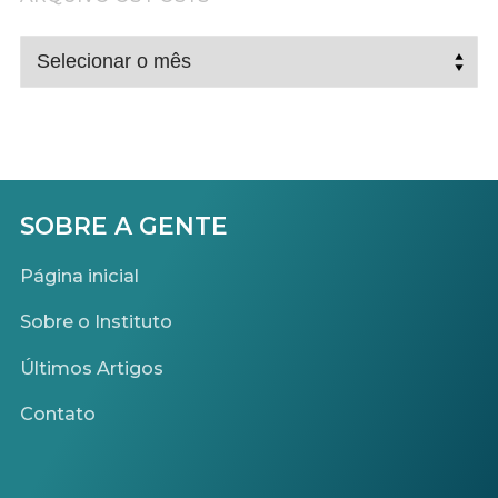
ARQUIVO
OS
POSTS
SOBRE A GENTE
Página inicial
Sobre o Instituto
Últimos Artigos
Contato