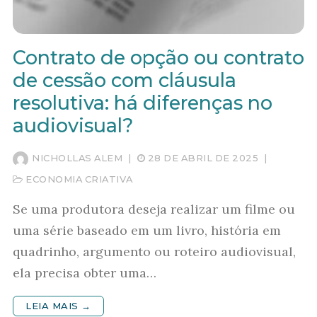
Contrato de opção ou contrato
de cessão com cláusula
resolutiva: há diferenças no
audiovisual?
NICHOLLAS ALEM
|
28 DE ABRIL DE 2025
|
ECONOMIA CRIATIVA
Se uma produtora deseja realizar um filme ou
uma série baseado em um livro, história em
quadrinho, argumento ou roteiro audiovisual,
ela precisa obter uma…
LEIA MAIS →