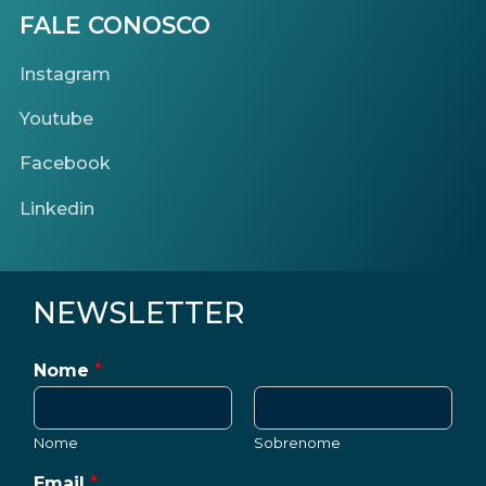
FALE CONOSCO
Instagram
Youtube
Facebook
Linkedin
NEWSLETTER
Nome
*
Nome
Sobrenome
Email
*