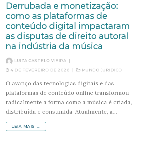
Derrubada e monetização:
como as plataformas de
conteúdo digital impactaram
as disputas de direito autoral
na indústria da música
LUIZA CASTELO VIEIRA
|
4 DE FEVEREIRO DE 2026
|
MUNDO JURÍDICO
O avanço das tecnologias digitais e das
plataformas de conteúdo online transformou
radicalmente a forma como a música é criada,
distribuída e consumida. Atualmente, a…
LEIA MAIS →