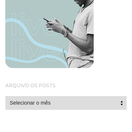
ARQUIVO OS POSTS
ARQUIVO
OS
POSTS