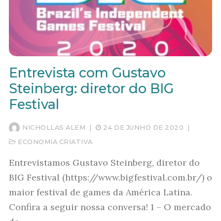
Entrevista com Gustavo
Steinberg: diretor do BIG
Festival
NICHOLLAS ALEM
|
24 DE JUNHO DE 2020
|
ECONOMIA CRIATIVA
Entrevistamos Gustavo Steinberg, diretor do
BIG Festival (https://www.bigfestival.com.br/) o
maior festival de games da América Latina.
Confira a seguir nossa conversa! 1 – O mercado