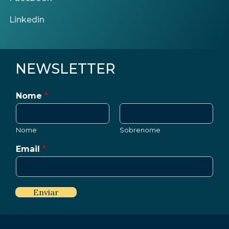
Linkedin
NEWSLETTER
Nome
*
Nome
Sobrenome
Email
*
Enviar