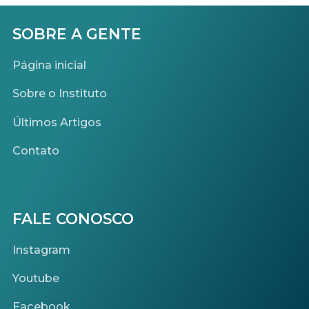
SOBRE A GENTE
Página inicial
Sobre o Instituto
Últimos Artigos
Contato
FALE CONOSCO
Instagram
Youtube
Facebook