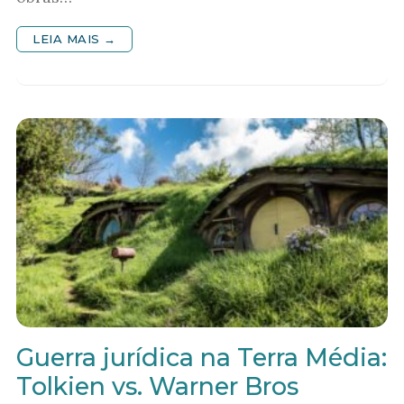
LEIA MAIS →
Guerra jurídica na Terra Média:
Tolkien vs. Warner Bros