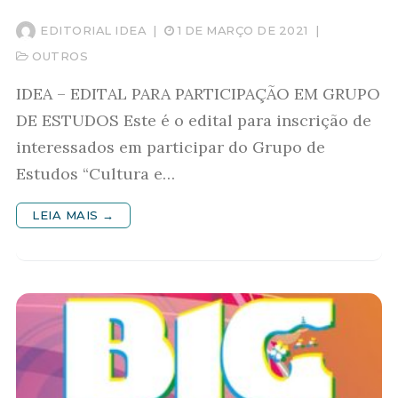
EDITORIAL IDEA
|
1 DE MARÇO DE 2021
|
OUTROS
IDEA – EDITAL PARA PARTICIPAÇÃO EM GRUPO
DE ESTUDOS Este é o edital para inscrição de
interessados em participar do Grupo de
Estudos “Cultura e…
LEIA MAIS →