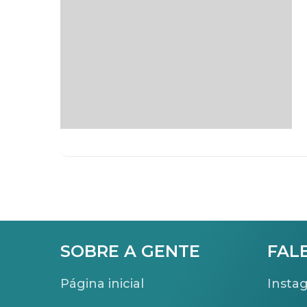
SOBRE A GENTE
FAL
Página inicial
Insta