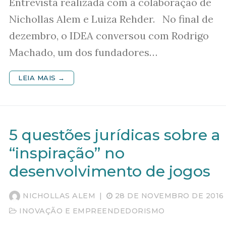
Entrevista realizada com a colaboração de
Nichollas Alem e Luiza Rehder. No final de
dezembro, o IDEA conversou com Rodrigo
Machado, um dos fundadores…
LEIA MAIS →
5 questões jurídicas sobre a
“inspiração” no
desenvolvimento de jogos
NICHOLLAS ALEM
|
28 DE NOVEMBRO DE 2016
INOVAÇÃO E EMPREENDEDORISMO