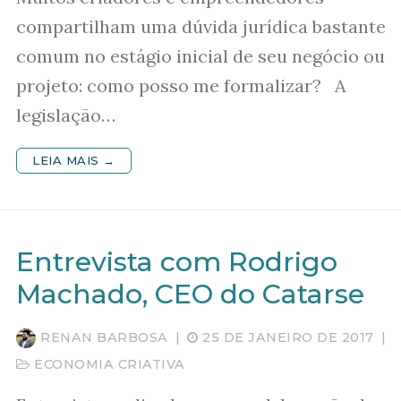
compartilham uma dúvida jurídica bastante
comum no estágio inicial de seu negócio ou
projeto: como posso me formalizar? A
legislação…
LEIA MAIS →
Entrevista com Rodrigo
Machado, CEO do Catarse
RENAN BARBOSA
|
25 DE JANEIRO DE 2017
|
ECONOMIA CRIATIVA