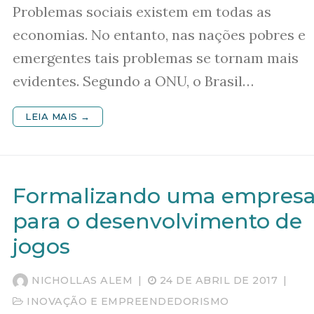
Problemas sociais existem em todas as
economias. No entanto, nas nações pobres e
emergentes tais problemas se tornam mais
evidentes. Segundo a ONU, o Brasil…
LEIA MAIS →
Formalizando uma empres
para o desenvolvimento de
jogos
NICHOLLAS ALEM
|
24 DE ABRIL DE 2017
|
INOVAÇÃO E EMPREENDEDORISMO