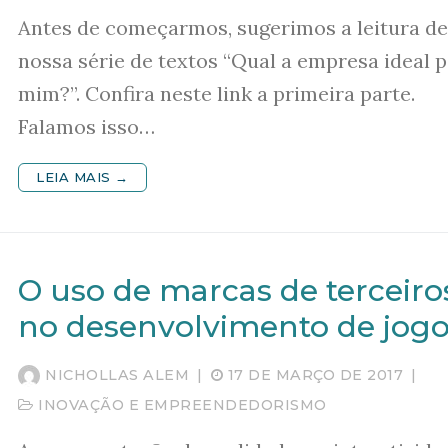
Antes de começarmos, sugerimos a leitura de
nossa série de textos “Qual a empresa ideal 
mim?”. Confira neste link a primeira parte.
Falamos isso…
LEIA MAIS →
O uso de marcas de terceiro
no desenvolvimento de jog
NICHOLLAS ALEM
|
17 DE MARÇO DE 2017
|
INOVAÇÃO E EMPREENDEDORISMO