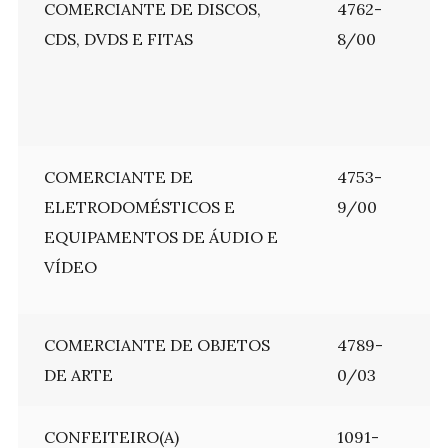
COMERCIANTE DE DISCOS,
4762-
CDS, DVDS E FITAS
8/00
COMERCIANTE DE
4753-
ELETRODOMÉSTICOS E
9/00
EQUIPAMENTOS DE ÁUDIO E
VÍDEO
COMERCIANTE DE OBJETOS
4789-
DE ARTE
0/03
CONFEITEIRO(A)
1091-