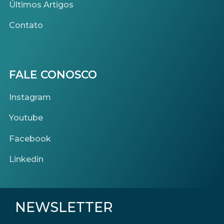
Últimos Artigos
Contato
FALE CONOSCO
Instagram
Youtube
Facebook
Linkedin
NEWSLETTER