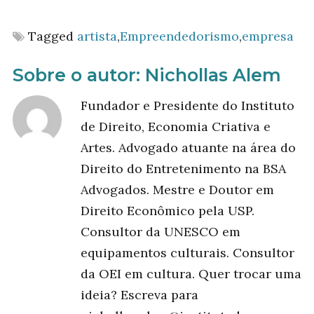
Tagged
artista
,
Empreendedorismo
,
empresa
Sobre o autor:
Nichollas Alem
Fundador e Presidente do Instituto
de Direito, Economia Criativa e
Artes. Advogado atuante na área do
Direito do Entretenimento na BSA
Advogados. Mestre e Doutor em
Direito Econômico pela USP.
Consultor da UNESCO em
equipamentos culturais. Consultor
da OEI em cultura. Quer trocar uma
ideia? Escreva para