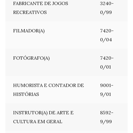
FABRICANTE DE JOGOS
3240-
RECREATIVOS
0/99
FILMADOR(A)
7420-
0/04
FOTÓGRAFO(A)
7420-
0/01
HUMORISTA E CONTADOR DE
9001-
HISTÓRIAS
9/01
INSTRUTOR(A) DE ARTE E
8592-
CULTURA EM GERAL
9/99