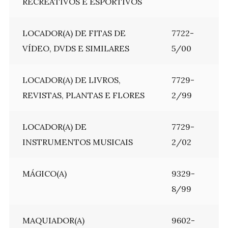
RECREATIVOS E ESPORTIVOS
LOCADOR(A) DE FITAS DE
7722-
VÍDEO, DVDS E SIMILARES
5/00
LOCADOR(A) DE LIVROS,
7729-
REVISTAS, PLANTAS E FLORES
2/99
LOCADOR(A) DE
7729-
INSTRUMENTOS MUSICAIS
2/02
MÁGICO(A)
9329-
8/99
MAQUIADOR(A)
9602-