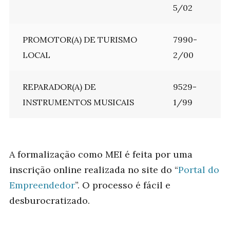
5/02
PROMOTOR(A) DE TURISMO
7990-
LOCAL
2/00
REPARADOR(A) DE
9529-
INSTRUMENTOS MUSICAIS
1/99
A formalização como MEI é feita por uma
inscrição online realizada no site do “
Portal do
Empreendedor
”. O processo é fácil e
desburocratizado.