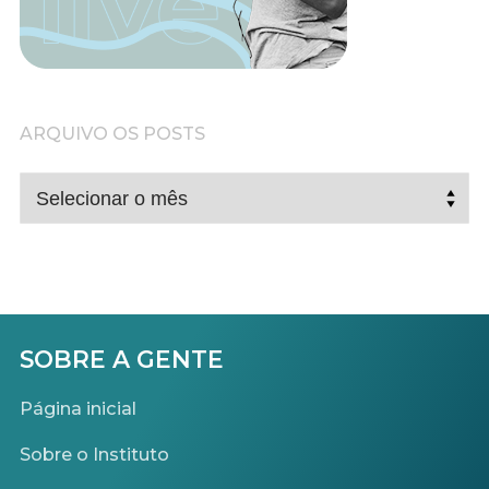
ARQUIVO OS POSTS
ARQUIVO
OS
POSTS
SOBRE A GENTE
Página inicial
Sobre o Instituto