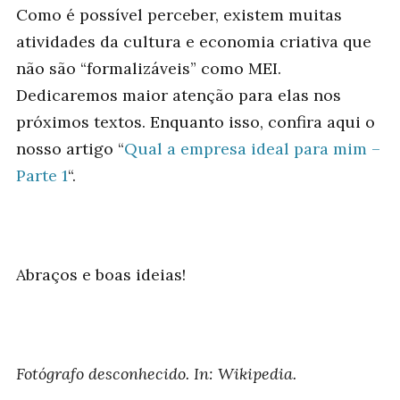
Como é possível perceber, existem muitas
atividades da cultura e economia criativa que
não são “formalizáveis” como MEI.
Dedicaremos maior atenção para elas nos
próximos textos. Enquanto isso, confira aqui o
nosso artigo “
Qual a empresa ideal para mim –
Parte 1
“.
Abraços e boas ideias!
Fotógrafo desconhecido. In: Wikipedia.