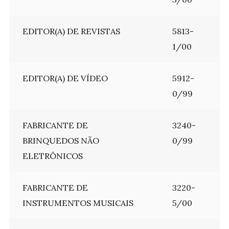
EDITOR(A) DE REVISTAS
5813-
1/00
EDITOR(A) DE VÍDEO
5912-
0/99
FABRICANTE DE
3240-
BRINQUEDOS NÃO
0/99
ELETRÔNICOS
FABRICANTE DE
3220-
INSTRUMENTOS MUSICAIS
5/00