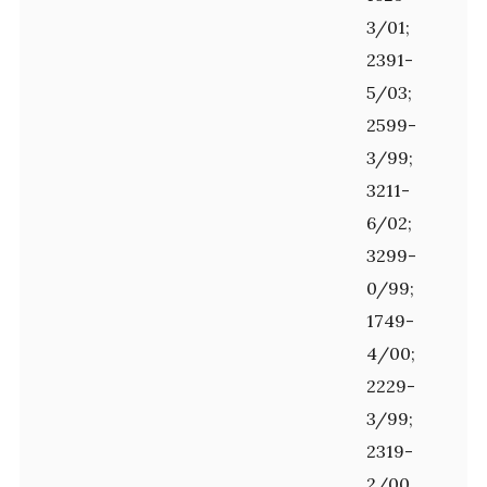
3/01;
2391-
5/03;
2599-
3/99;
3211-
6/02;
3299-
0/99;
1749-
4/00;
2229-
3/99;
2319-
2/00