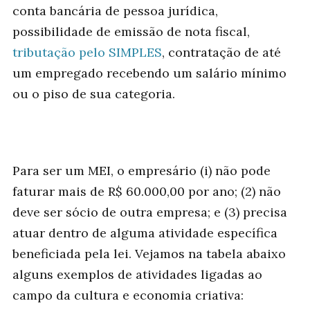
conta bancária de pessoa jurídica,
possibilidade de emissão de nota fiscal,
tributação pelo SIMPLES
, contratação de até
um empregado recebendo um salário mínimo
ou o piso de sua categoria.
Para ser um MEI, o empresário (i) não pode
faturar mais de R$ 60.000,00 por ano; (2) não
deve ser sócio de outra empresa; e (3) precisa
atuar dentro de alguma atividade específica
beneficiada pela lei. Vejamos na tabela abaixo
alguns exemplos de atividades ligadas ao
campo da cultura e economia criativa: