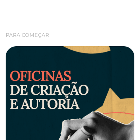
PARA COMEÇAR