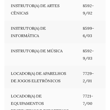
INSTRUTOR(A) DE ARTES
8592-
CÊNICAS
9/02
INSTRUTOR(A) DE
8599-
INFORMÁTICA
6/03
INSTRUTOR(A) DE MÚSICA
8592-
9/03
LOCADOR(A) DE APARELHOS
7729-
DE JOGOS ELETRÔNICOS
2/01
LOCADOR(A) DE
7721-
EQUIPAMENTOS
7/00