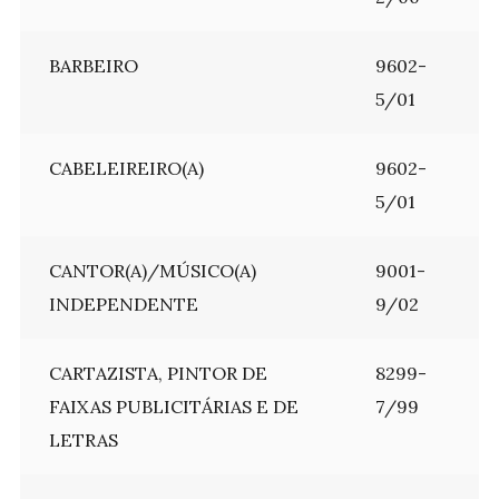
BARBEIRO
9602-
5/01
CABELEIREIRO(A)
9602-
5/01
CANTOR(A)/MÚSICO(A)
9001-
INDEPENDENTE
9/02
CARTAZISTA, PINTOR DE
8299-
FAIXAS PUBLICITÁRIAS E DE
7/99
LETRAS