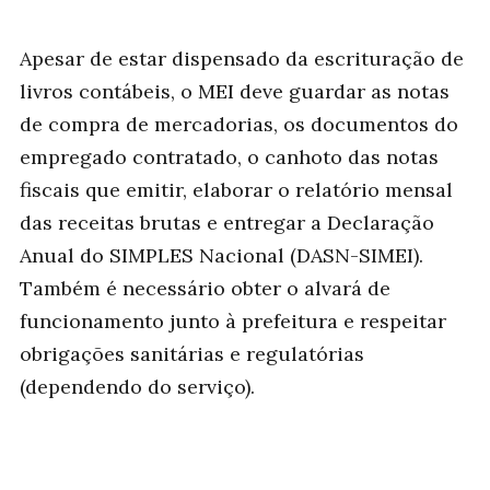
Apesar de estar dispensado da escrituração de
livros contábeis, o MEI deve guardar as notas
de compra de mercadorias, os documentos do
empregado contratado, o canhoto das notas
fiscais que emitir, elaborar o relatório mensal
das receitas brutas e entregar a Declaração
Anual do SIMPLES Nacional (DASN-SIMEI).
Também é necessário obter o alvará de
funcionamento junto à prefeitura e respeitar
obrigações sanitárias e regulatórias
(dependendo do serviço).