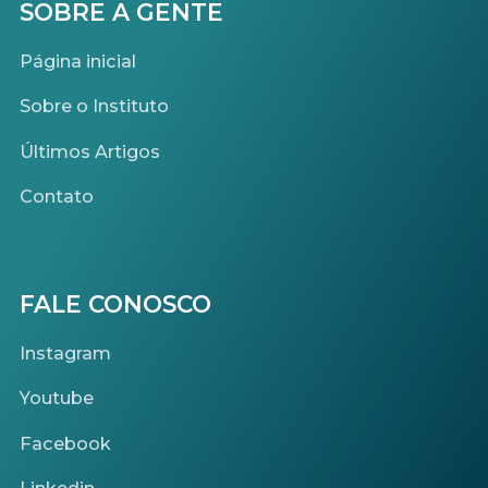
SOBRE A GENTE
Página inicial
Sobre o Instituto
Últimos Artigos
Contato
FALE CONOSCO
Instagram
Youtube
Facebook
Linkedin