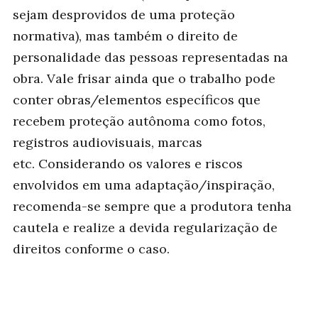
sejam desprovidos de uma proteção
normativa), mas também o direito de
personalidade das pessoas representadas na
obra. Vale frisar ainda que o trabalho pode
conter obras/elementos específicos que
recebem proteção autônoma como fotos,
registros audiovisuais, marcas
etc. Considerando os valores e riscos
envolvidos em uma adaptação/inspiração,
recomenda-se sempre que a produtora tenha
cautela e realize a devida regularização de
direitos conforme o caso.