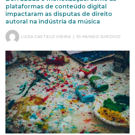
plataformas de conteúdo digital
impactaram as disputas de direito
autoral na indústria da música
LUIZA CASTELO VIEIRA
|
MUNDO JURÍDICO