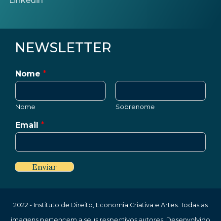
NEWSLETTER
Nome
*
Nome
Sobrenome
Email
*
Enviar
2022 - Instituto de Direito, Economia Criativa e Artes. Todas as
imagens pertencem a seus respectivos autores. Desenvolvido