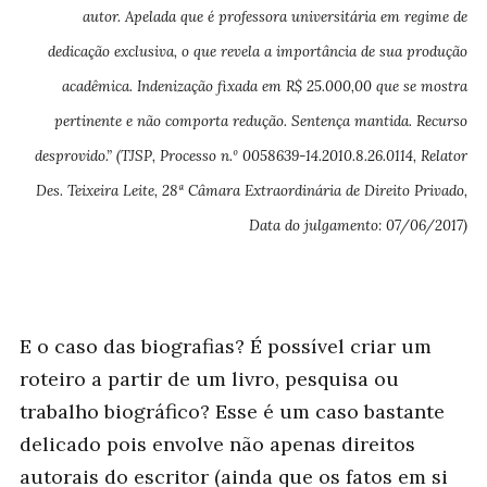
autor. Apelada que é professora universitária em regime de
dedicação exclusiva, o que revela a importância de sua produção
acadêmica. Indenização fixada em R$ 25.000,00 que se mostra
pertinente e não comporta redução. Sentença mantida. Recurso
desprovido.” (TJSP, Processo n.º 0058639-14.2010.8.26.0114, Relator
Des. Teixeira Leite, 28ª Câmara Extraordinária de Direito Privado,
Data do julgamento: 07/06/2017)
E o caso das biografias? É possível criar um
roteiro a partir de um livro, pesquisa ou
trabalho biográfico? Esse é um caso bastante
delicado pois envolve não apenas direitos
autorais do escritor (ainda que os fatos em si