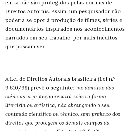
em si não são protegidos pelas normas de
Direitos Autorais. Assim, um pesquisador não
poderia se opor à produção de filmes, séries e
documentários inspirados nos acontecimentos
narrados em seu trabalho, por mais inéditos
que possam ser.
A Lei de Direitos Autorais brasileira (Lei n.º
9.610/98) prevê o seguinte: “
no domínio das
ciências, a proteção recairá sobre a forma
literária ou artística, não abrangendo o seu
conteúdo científico ou técnico, sem prejuízo dos
direitos que protegem os demais campos da