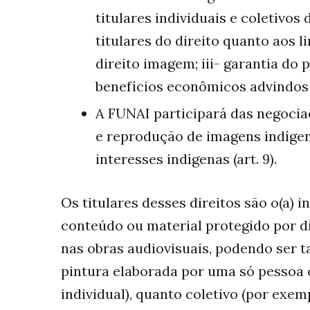
titulares individuais e coletivos
titulares do direito quanto aos 
direito imagem; iii- garantia do 
benefícios econômicos advindos d
A FUNAI participará das negocia
e reprodução de imagens indíge
interesses indígenas (art. 9).
Os titulares desses direitos são o(a)
conteúdo ou material protegido por di
nas obras audiovisuais, podendo ser t
pintura elaborada por uma só pessoa
individual), quanto coletivo (por exe