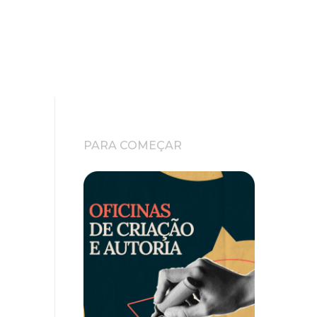
PARA COMEÇAR