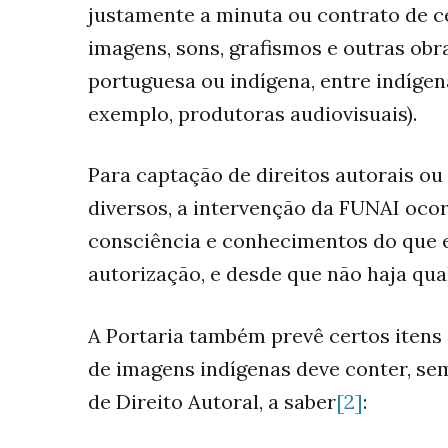
justamente a minuta ou contrato de ce
imagens, sons, grafismos e outras obr
portuguesa ou indígena, entre indígena
exemplo, produtoras audiovisuais).
Para captação de direitos autorais o
diversos, a intervenção da FUNAI ocor
consciência e conhecimentos do que 
autorização, e desde que não haja qua
A Portaria também prevê certos itens
de imagens indígenas deve conter, sem 
de Direito Autoral, a saber
[2]
: