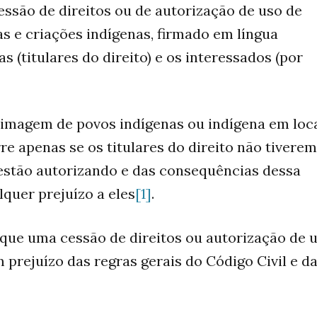
ssão de direitos ou de autorização de uso de
as e criações indígenas, firmado em língua
s (titulares do direito) e os interessados (por
u imagem de povos indígenas ou indígena em loc
re apenas se os titulares do direito não tiverem
estão autorizando e das consequências dessa
lquer prejuízo a eles
[1]
.
 que uma cessão de direitos ou autorização de 
prejuízo das regras gerais do Código Civil e da