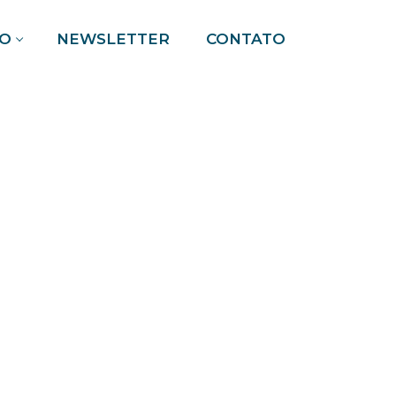
O
NEWSLETTER
CONTATO
Pesquisar por: