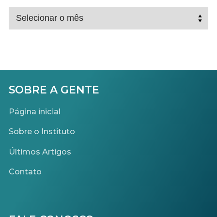
ARQUIVO
OS
POSTS
SOBRE A GENTE
Página inicial
Sobre o Instituto
Últimos Artigos
Contato