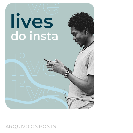
ARQUIVO OS POSTS