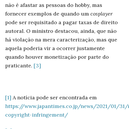
não é afastar as pessoas do hobby, mas
fornecer exemplos de quando um
cosplayer
pode ser requisitado a pagar taxas de direito
autoral. O ministro destacou, ainda, que não
há violação na mera caracterização, mas que
aquela poderia vir a ocorrer justamente
quando houver monetização por parte do
praticante.
[3]
[1]
A notícia pode ser encontrada em
https://www.japantimes.co.jp/news/2021/01/31/
copyright-infringement/