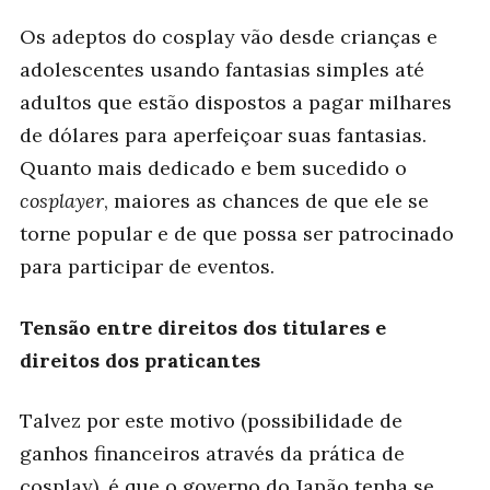
Os adeptos do cosplay vão desde crianças e
adolescentes usando fantasias simples até
adultos que estão dispostos a pagar milhares
de dólares para aperfeiçoar suas fantasias.
Quanto mais dedicado e bem sucedido o
cosplayer
, maiores as chances de que ele se
torne popular e de que possa ser patrocinado
para participar de eventos.
Tensão entre direitos dos titulares e
direitos dos praticantes
Talvez por este motivo (possibilidade de
ganhos financeiros através da prática de
cosplay), é que o governo do Japão tenha se