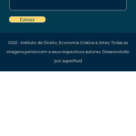
Enviar
2022 - Instituto de Direito, Economia Criativa e Artes. Todas as
imagens pertencem a seus respectivos autores. Desenvolvido
por superfluid