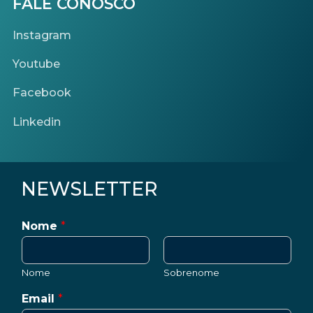
FALE CONOSCO
Instagram
Youtube
Facebook
Linkedin
NEWSLETTER
Nome
*
Nome
Sobrenome
Email
*