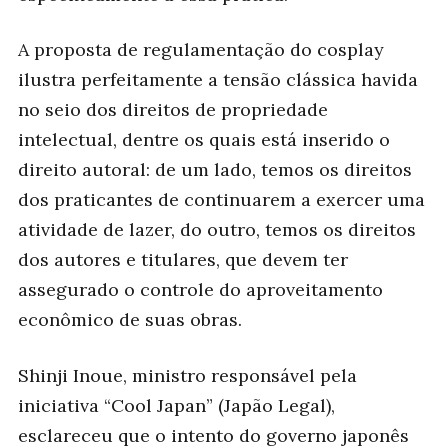
A proposta de regulamentação do cosplay
ilustra perfeitamente a tensão clássica havida
no seio dos direitos de propriedade
intelectual, dentre os quais está inserido o
direito autoral: de um lado, temos os direitos
dos praticantes de continuarem a exercer uma
atividade de lazer, do outro, temos os direitos
dos autores e titulares, que devem ter
assegurado o controle do aproveitamento
econômico de suas obras.
Shinji Inoue, ministro responsável pela
iniciativa “Cool Japan” (Japão Legal),
esclareceu que o intento do governo japonês