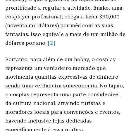
prontificado a regular a atividade. Enako, uma
cosplayer profissional, chega a fazer $90,000
(noventa mil dólares) por mês com as suas
fantasias. Isso equivale a mais de um milhão de
dólares por ano.
[2]
Portanto, para além de um hobby, o cosplay
representa um verdadeiro mercado que
movimenta quantias expressivas de dinheiro,
sendo uma verdadeira subeconomia. No Japão,
o cosplay representa uma parte considerável
da cultura nacional, atraindo turistas e
moradores locais para convenções e eventos,
havendo inclusive lojas dedicadas
especificamente à essa prática.