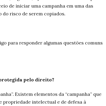
eceio de iniciar uma campanha em uma das
 do risco de serem copiados.
rtigo para responder algumas questões comuns
protegida pelo direito?
anha”. Existem elementos da “campanha” que
 propriedade intelectual e de defesa à