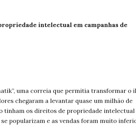
 propriedade intelectual em campanhas de
atik”, uma correia que permitia transformar o 
adores chegaram a levantar quase um milhão de
o tinham os direitos de propriedade intelectual
 se popularizam e as vendas foram muito inferi