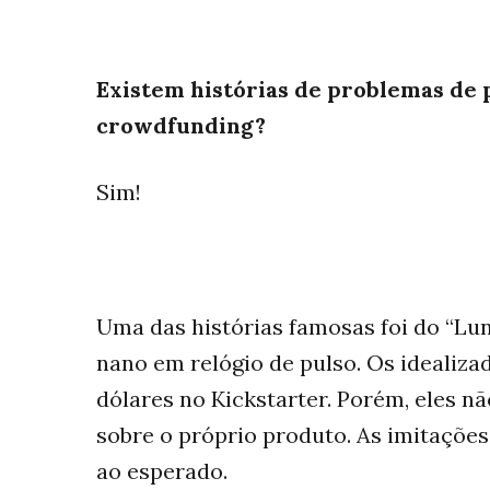
Existem histórias de problemas de
crowdfunding?
Sim!
Uma das histórias famosas foi do “Lun
nano em relógio de pulso. Os idealiz
dólares no Kickstarter. Porém, eles nã
sobre o próprio produto. As imitações
ao esperado.