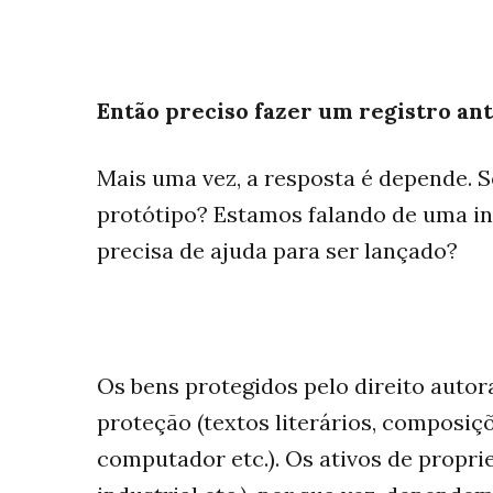
Então preciso fazer um registro an
Mais uma vez, a resposta é depende. 
protótipo? Estamos falando de uma in
precisa de ajuda para ser lançado?
Os bens protegidos pelo direito autor
proteção (textos literários, composiç
computador etc.). Os ativos de propri