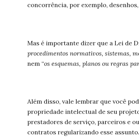
concorrência, por exemplo, desenhos, 
Mas é importante dizer que a Lei de D
procedimentos normativos, sistemas, mé
nem “
os esquemas, planos ou regras par
Além disso, vale lembrar que você pode
propriedade intelectual de seu proje
prestadores de serviço, parceiros e o
contratos regularizando esse assunto