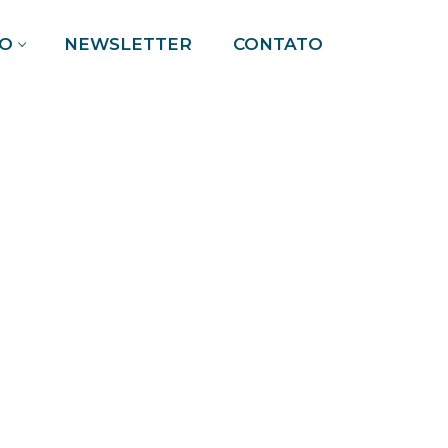
O
NEWSLETTER
CONTATO
Pesquisar por: