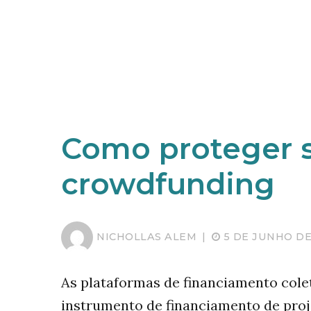
Como proteger s
crowdfunding
NICHOLLAS ALEM
|
5 DE JUNHO DE
As plataformas de financiamento cole
instrumento de financiamento de proje