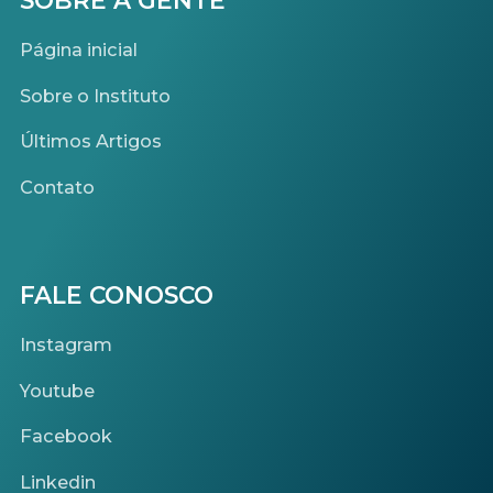
SOBRE A GENTE
Página inicial
Sobre o Instituto
Últimos Artigos
Contato
FALE CONOSCO
Instagram
Youtube
Facebook
Linkedin