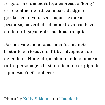
resgatá-la e um cenário; a expressão “kong”
era usualmente utilizada para designar
gorilas, em diversas situações; e que a
pesquisa, na verdade, demonstrava não haver
qualquer ligação entre as duas franquias.
Por fim, vale mencionar uma última nota
bastante curiosa: John Kirby, advogado que
defendeu a Nintendo, acabou dando o nome a
outro personagem bastante icônico da gigante
japonesa. Você conhece?
Photo by
Kelly Sikkema
on
Unsplash