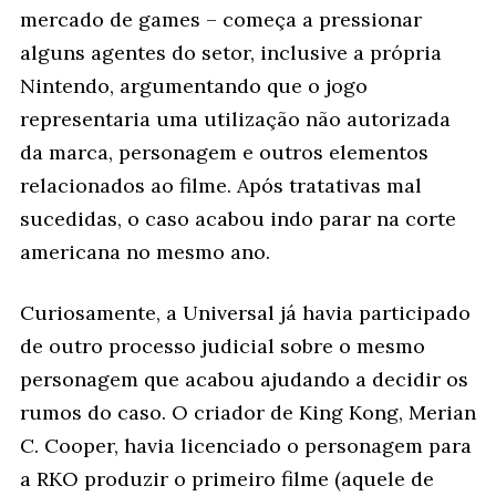
mercado de games – começa a pressionar
alguns agentes do setor, inclusive a própria
Nintendo, argumentando que o jogo
representaria uma utilização não autorizada
da marca, personagem e outros elementos
relacionados ao filme. Após tratativas mal
sucedidas, o caso acabou indo parar na corte
americana no mesmo ano.
Curiosamente, a Universal já havia participado
de outro processo judicial sobre o mesmo
personagem que acabou ajudando a decidir os
rumos do caso. O criador de King Kong, Merian
C. Cooper, havia licenciado o personagem para
a RKO produzir o primeiro filme (aquele de