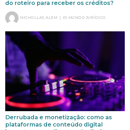
do roteiro para receber os créditos?
NICHOLLAS ALEM
|
MUNDO JURÍDICO
Derrubada e monetização: como as
plataformas de conteúdo digital