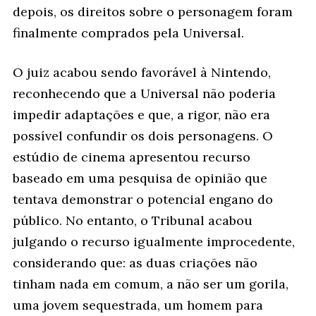
depois, os direitos sobre o personagem foram
finalmente comprados pela Universal.
O juiz acabou sendo favorável à Nintendo,
reconhecendo que a Universal não poderia
impedir adaptações e que, a rigor, não era
possível confundir os dois personagens. O
estúdio de cinema apresentou recurso
baseado em uma pesquisa de opinião que
tentava demonstrar o potencial engano do
público. No entanto, o Tribunal acabou
julgando o recurso igualmente improcedente,
considerando que: as duas criações não
tinham nada em comum, a não ser um gorila,
uma jovem sequestrada, um homem para