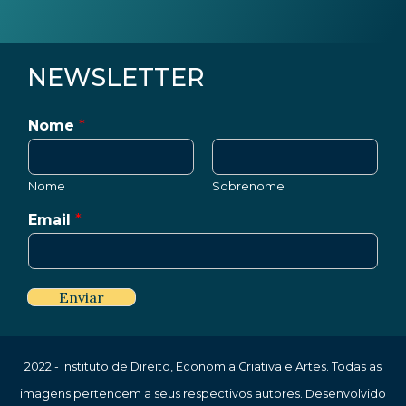
NEWSLETTER
Nome
*
Nome
Sobrenome
Email
*
Enviar
2022 - Instituto de Direito, Economia Criativa e Artes. Todas as
imagens pertencem a seus respectivos autores. Desenvolvido