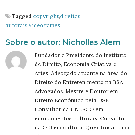
Tagged
copyright
,
direitos
autorais
,
Videogames
Sobre o autor:
Nichollas Alem
Fundador e Presidente do Instituto
de Direito, Economia Criativa e
Artes. Advogado atuante na área do
Direito do Entretenimento na BSA
Advogados. Mestre e Doutor em
Direito Econômico pela USP.
Consultor da UNESCO em
equipamentos culturais. Consultor
da OEI em cultura. Quer trocar uma