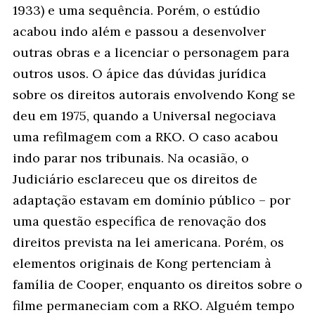
1933) e uma sequência. Porém, o estúdio
acabou indo além e passou a desenvolver
outras obras e a licenciar o personagem para
outros usos. O ápice das dúvidas jurídica
sobre os direitos autorais envolvendo Kong se
deu em 1975, quando a Universal negociava
uma refilmagem com a RKO. O caso acabou
indo parar nos tribunais. Na ocasião, o
Judiciário esclareceu que os direitos de
adaptação estavam em domínio público – por
uma questão específica de renovação dos
direitos prevista na lei americana. Porém, os
elementos originais de Kong pertenciam à
família de Cooper, enquanto os direitos sobre o
filme permaneciam com a RKO. Alguém tempo