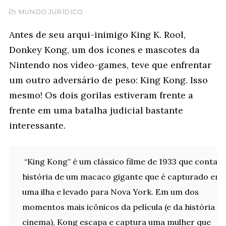
MUNDO JURÍDICO
Antes de seu arqui-inimigo King K. Rool,
Donkey Kong, um dos ícones e mascotes da
Nintendo nos vídeo-games, teve que enfrentar
um outro adversário de peso: King Kong. Isso
mesmo! Os dois gorilas estiveram frente a
frente em uma batalha judicial bastante
interessante.
“King Kong” é um clássico filme de 1933 que conta a
história de um macaco gigante que é capturado em
uma ilha e levado para Nova York. Em um dos
momentos mais icônicos da película (e da história d
cinema), Kong escapa e captura uma mulher que