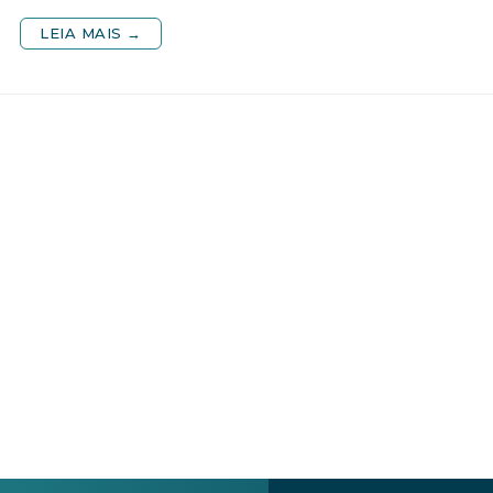
LEIA MAIS →