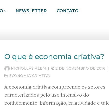
O
NEWSLETTER
CONTATO
Pesquisar por:
O que é economia criativa?
NICHOLLAS ALEM
|
2 DE NOVEMBRO DE 2016
|
ECONOMIA CRIATIVA
A economia criativa compreende os setores
caracterizados pelo uso intensivo do
conhecimento, informação, criatividade e tal