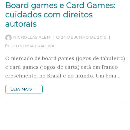
Board games e Card Games:
cuidados com direitos
autorais
NICHOLLAS ALEM
|
24 DE JUNHO DE 2019
|
ECONOMIA CRIATIVA
O mercado de board games (jogos de tabuleiro)
e card games (jogos de carta) está em franco
crescimento, no Brasil e no mundo. Um bom…
LEIA MAIS →