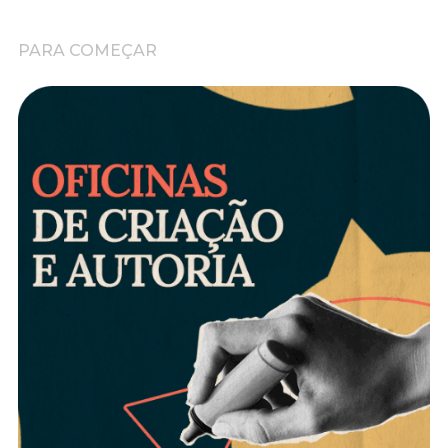
PARA COMEÇAR