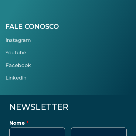
FALE CONOSCO
Instagram
Youtube
Facebook
Linkedin
NEWSLETTER
Nome
*