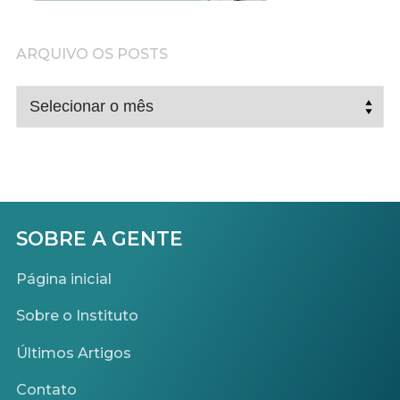
ARQUIVO OS POSTS
ARQUIVO
OS
POSTS
SOBRE A GENTE
Página inicial
Sobre o Instituto
Últimos Artigos
Contato