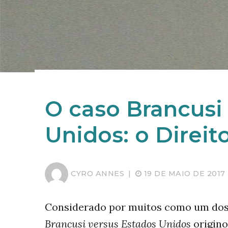
O caso Brancusi
Unidos: o Direit
CYRO ANNES
|
19 DE MAIO DE 2017
Considerado por muitos como um dos 
Brancusi
versus Estados Unidos
origino