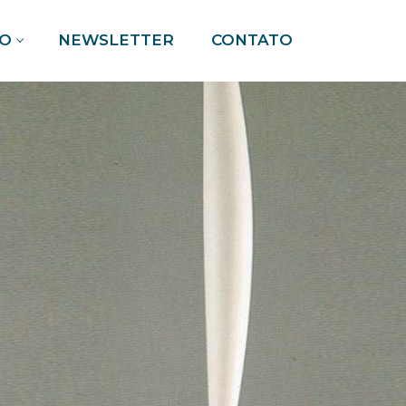
O
NEWSLETTER
CONTATO
Pesquisar por: