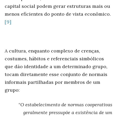
capital social podem gerar estruturas mais ou
menos eficientes do ponto de vista econômico.
[9]
A cultura, enquanto complexo de crenças,
costumes, hábitos e referenciais simbólicos
que dão identidade a um determinado grupo,
tocam diretamente esse conjunto de normais
informais partilhadas por membros de um
grupo:
“
O estabelecimento de normas cooperativas
geralmente pressupõe a existência de um