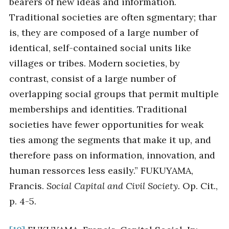
bearers of new ideas and information.
Traditional societies are often sgmentary; thar
is, they are composed of a large number of
identical, self-contained social units like
villages or tribes. Modern societies, by
contrast, consist of a large number of
overlapping social groups that permit multiple
memberships and identities. Traditional
societies have fewer opportunities for weak
ties among the segments that make it up, and
therefore pass on information, innovation, and
human ressorces less easily.” FUKUYAMA,
Francis.
Social Capital and Civil Society.
Op. Cit.,
p. 4-5.