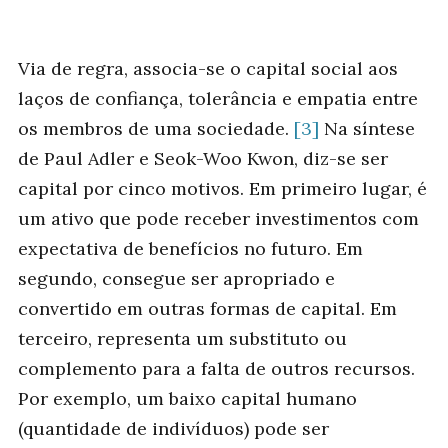
Via de regra, associa-se o capital social aos
laços de confiança, tolerância e empatia entre
os membros de uma sociedade.
[3]
Na síntese
de Paul Adler e Seok-Woo Kwon, diz-se ser
capital por cinco motivos. Em primeiro lugar, é
um ativo que pode receber investimentos com
expectativa de benefícios no futuro. Em
segundo, consegue ser apropriado e
convertido em outras formas de capital. Em
terceiro, representa um substituto ou
complemento para a falta de outros recursos.
Por exemplo, um baixo capital humano
(quantidade de indivíduos) pode ser