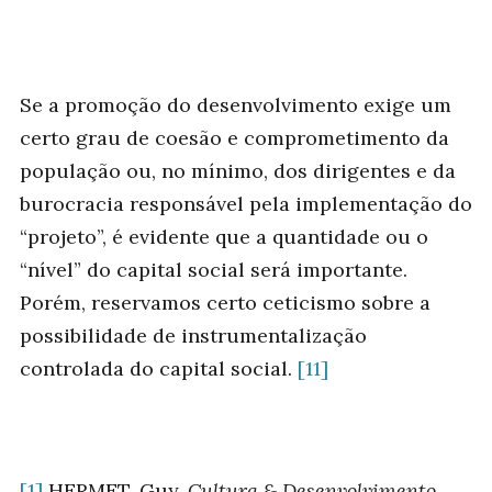
Se a promoção do desenvolvimento exige um
certo grau de coesão e comprometimento da
população ou, no mínimo, dos dirigentes e da
burocracia responsável pela implementação do
“projeto”, é evidente que a quantidade ou o
“nível” do capital social será importante.
Porém, reservamos certo ceticismo sobre a
possibilidade de instrumentalização
controlada do capital social.
[11]
[1]
HERMET, Guy.
Cultura & Desenvolvimento
.