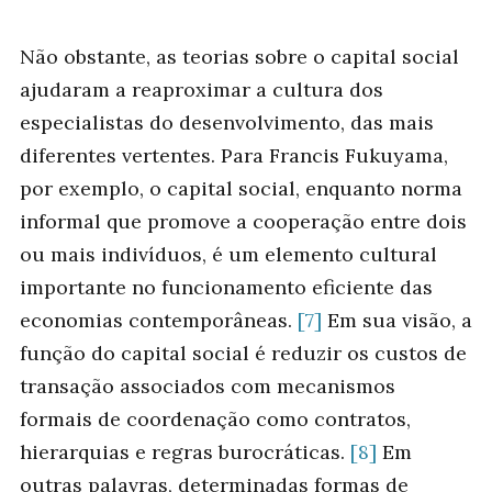
Não obstante, as teorias sobre o capital social
ajudaram a reaproximar a cultura dos
especialistas do desenvolvimento, das mais
diferentes vertentes. Para Francis Fukuyama,
por exemplo, o capital social, enquanto norma
informal que promove a cooperação entre dois
ou mais indivíduos, é um elemento cultural
importante no funcionamento eficiente das
economias contemporâneas.
[7]
Em sua visão, a
função do capital social é reduzir os custos de
transação associados com mecanismos
formais de coordenação como contratos,
hierarquias e regras burocráticas.
[8]
Em
outras palavras, determinadas formas de