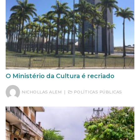
O Ministério da Cultura é recriado
NICHOLLAS ALEM
|
POLÍTICAS PÚBLICAS