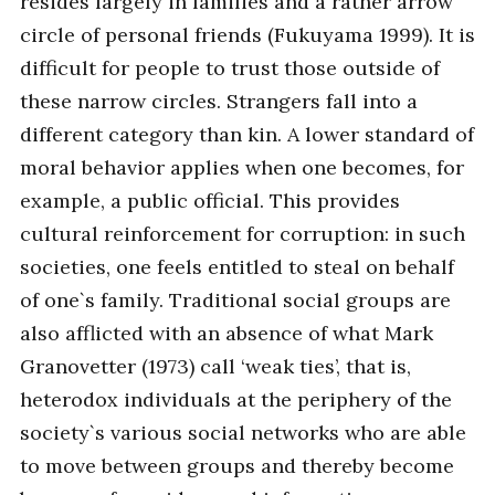
resides largely in families and a rather arrow
circle of personal friends (Fukuyama 1999). It is
difficult for people to trust those outside of
these narrow circles. Strangers fall into a
different category than kin. A lower standard of
moral behavior applies when one becomes, for
example, a public official. This provides
cultural reinforcement for corruption: in such
societies, one feels entitled to steal on behalf
of one`s family. Traditional social groups are
also afflicted with an absence of what Mark
Granovetter (1973) call ‘weak ties’, that is,
heterodox individuals at the periphery of the
society`s various social networks who are able
to move between groups and thereby become