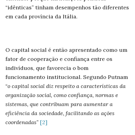
“idênticas” tinham desempenhos tão diferentes
em cada província da Itália.
O capital social é então apresentado como um
fator de cooperação e confiança entre os
indivíduos, que favorecia o bom
funcionamento institucional. Segundo Putnam
“
o capital social diz respeito a características da
organização social, como confiança, normas e
sistemas, que contribuam para aumentar a
eficiência da sociedade, facilitando as ações
coordenadas
”
[2]