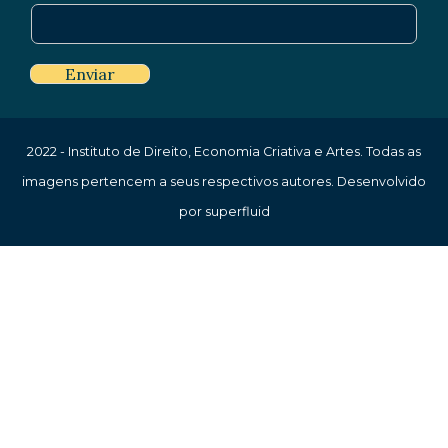
Enviar
2022 - Instituto de Direito, Economia Criativa e Artes. Todas as
imagens pertencem a seus respectivos autores. Desenvolvido
por superfluid