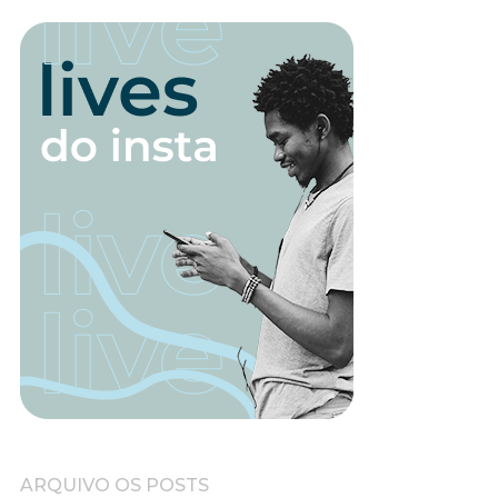
ARQUIVO OS POSTS