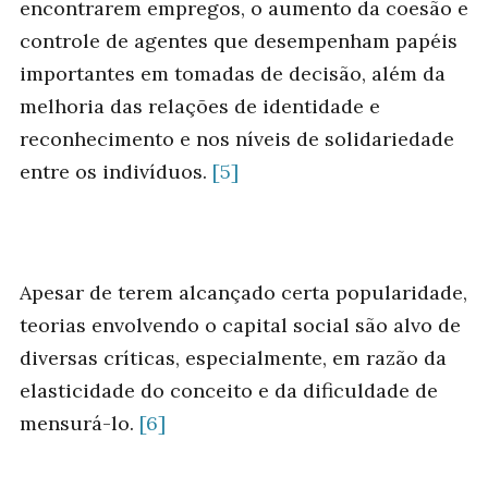
encontrarem empregos, o aumento da coesão e
controle de agentes que desempenham papéis
importantes em tomadas de decisão, além da
melhoria das relações de identidade e
reconhecimento e nos níveis de solidariedade
entre os indivíduos.
[5]
Apesar de terem alcançado certa popularidade,
teorias envolvendo o capital social são alvo de
diversas críticas, especialmente, em razão da
elasticidade do conceito e da dificuldade de
mensurá-lo.
[6]