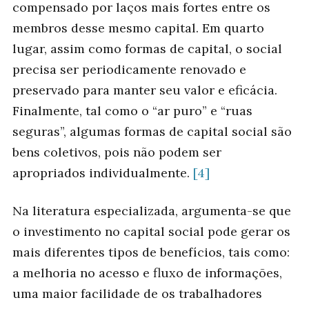
compensado por laços mais fortes entre os
membros desse mesmo capital. Em quarto
lugar, assim como formas de capital, o social
precisa ser periodicamente renovado e
preservado para manter seu valor e eficácia.
Finalmente, tal como o “ar puro” e “ruas
seguras”, algumas formas de capital social são
bens coletivos, pois não podem ser
apropriados individualmente.
[4]
Na literatura especializada, argumenta-se que
o investimento no capital social pode gerar os
mais diferentes tipos de benefícios, tais como:
a melhoria no acesso e fluxo de informações,
uma maior facilidade de os trabalhadores