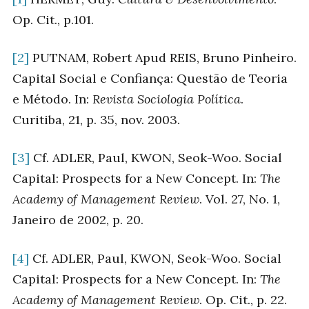
Op. Cit., p.101.
[2]
PUTNAM, Robert Apud REIS, Bruno Pinheiro.
Capital Social e Confiança: Questão de Teoria
e Método. In:
Revista Sociologia Política
.
Curitiba, 21, p. 35, nov. 2003.
[3]
Cf. ADLER, Paul, KWON, Seok-Woo. Social
Capital: Prospects for a New Concept. In:
The
Academy of Management Review
. Vol. 27, No. 1,
Janeiro de 2002, p. 20.
[4]
Cf. ADLER, Paul, KWON, Seok-Woo. Social
Capital: Prospects for a New Concept. In:
The
Academy of Management Review
. Op. Cit., p. 22.