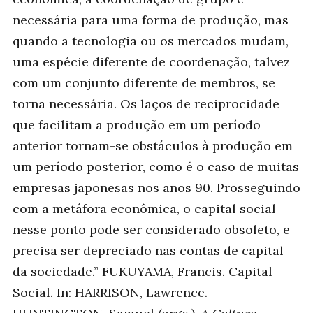
necessária para uma forma de produção, mas
quando a tecnologia ou os mercados mudam,
uma espécie diferente de coordenação, talvez
com um conjunto diferente de membros, se
torna necessária. Os laços de reciprocidade
que facilitam a produção em um período
anterior tornam-se obstáculos à produção em
um período posterior, como é o caso de muitas
empresas japonesas nos anos 90. Prosseguindo
com a metáfora econômica, o capital social
nesse ponto pode ser considerado obsoleto, e
precisa ser depreciado nas contas de capital
da sociedade.” FUKUYAMA, Francis. Capital
Social. In: HARRISON, Lawrence.