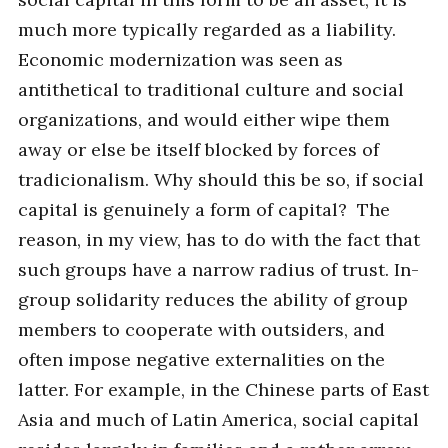
much more typically regarded as a liability.
Economic modernization was seen as
antithetical to traditional culture and social
organizations, and would either wipe them
away or else be itself blocked by forces of
tradicionalism. Why should this be so, if social
capital is genuinely a form of capital? The
reason, in my view, has to do with the fact that
such groups have a narrow radius of trust. In-
group solidarity reduces the ability of group
members to cooperate with outsiders, and
often impose negative externalities on the
latter. For example, in the Chinese parts of East
Asia and much of Latin America, social capital