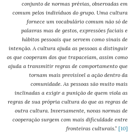
conjunto de normas prévias, observadas em
comum pelos indivíduos do grupo. Uma cultura
fornece um vocabulário comum não só de
palavras mas de gestos, expressões faciais e
hábitos pessoais que servem como sinais de
intenção. A cultura ajuda as pessoas a distinguir
os que cooperam dos que trapaceiam, assim como
ajuda a transmitir regras de comportamento que
tornam mais previsível a ação dentro da
comunidade. As pessoas são muito mais
inclinadas a exigir a punição de quem viola as
regras de sua própria cultura do que as regras de
outra cultura. Inversamente, novas normas de
cooperação surgem com mais dificuldade entre
fronteiras culturais
.”
[10]