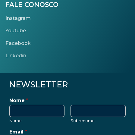
FALE CONOSCO
Instagram
Youtube
Facebook
Linkedin
NEWSLETTER
Nome
*
Nome
Sobrenome
Email
*