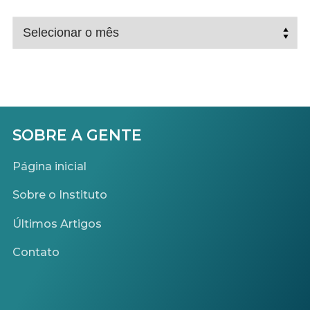
ARQUIVO
OS
POSTS
SOBRE A GENTE
Página inicial
Sobre o Instituto
Últimos Artigos
Contato