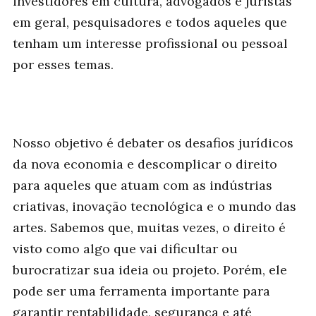
investidores em cultura, advogados e juristas
em geral, pesquisadores e todos aqueles que
tenham um interesse profissional ou pessoal
por esses temas.
Nosso objetivo é debater os desafios jurídicos
da nova economia e descomplicar o direito
para aqueles que atuam com as indústrias
criativas, inovação tecnológica e o mundo das
artes. Sabemos que, muitas vezes, o direito é
visto como algo que vai dificultar ou
burocratizar sua ideia ou projeto. Porém, ele
pode ser uma ferramenta importante para
garantir rentabilidade, segurança e até