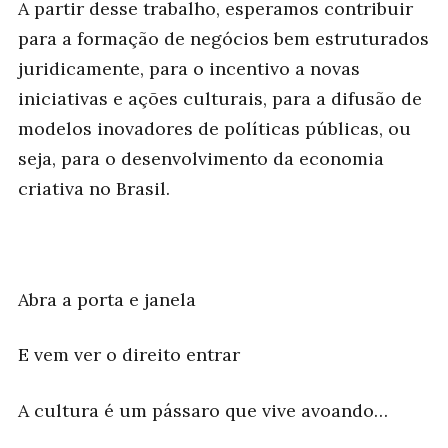
A partir desse trabalho, esperamos contribuir
para a formação de negócios bem estruturados
juridicamente, para o incentivo a novas
iniciativas e ações culturais, para a difusão de
modelos inovadores de políticas públicas, ou
seja, para o desenvolvimento da economia
criativa no Brasil.
Abra a porta e janela
E vem ver o direito entrar
A cultura é um pássaro que vive avoando…