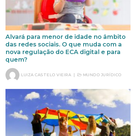
Alvará para menor de idade no âmbito
das redes sociais. O que muda com a
nova regulação do ECA digital e para
quem?
LUIZA CASTELO VIEIRA
|
MUNDO JURÍDICO