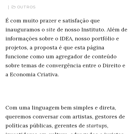
|
OUTROS
É com muito prazer e satisfação que
inauguramos o
site
de nosso Instituto. Além de
informações sobre o IDEA, nosso portfólio e
projetos, a proposta é que esta página
funcione como um agregador de conteúdo
sobre temas de convergência entre o Direito e
a Economia Criativa.
Com uma linguagem bem simples e direta,
queremos conversar com artistas, gestores de
políticas públicas, gerentes de
startups
,