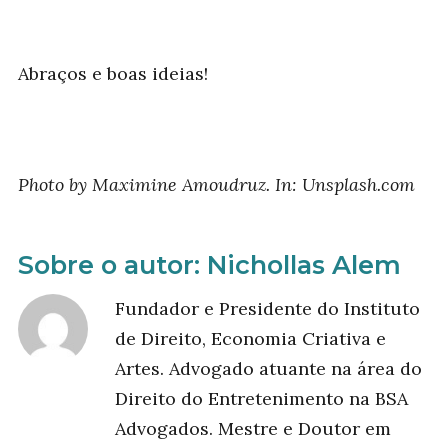
Abraços e boas ideias!
Photo by Maximine Amoudruz. In: Unsplash.com
Sobre o autor:
Nichollas Alem
Fundador e Presidente do Instituto
de Direito, Economia Criativa e
Artes. Advogado atuante na área do
Direito do Entretenimento na BSA
Advogados. Mestre e Doutor em