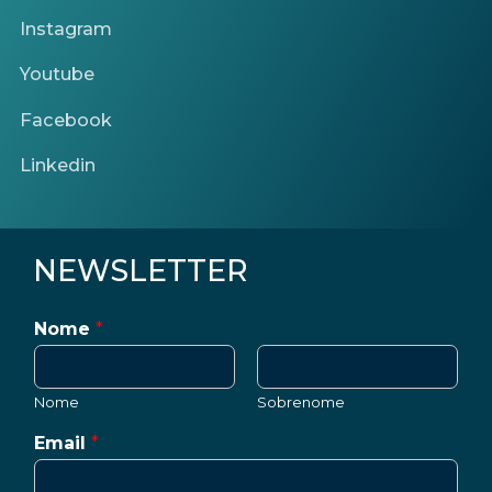
Instagram
Youtube
Facebook
Linkedin
NEWSLETTER
Nome
*
Nome
Sobrenome
Email
*