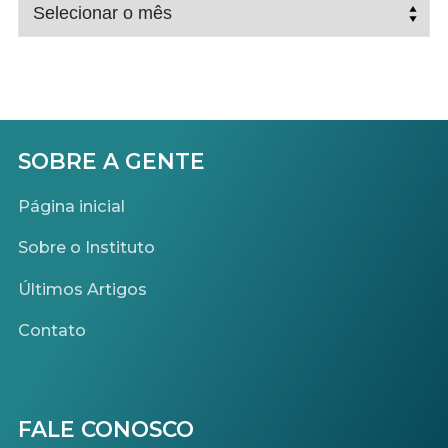
ARQUIVO
OS
POSTS
SOBRE A GENTE
Página inicial
Sobre o Instituto
Últimos Artigos
Contato
FALE CONOSCO