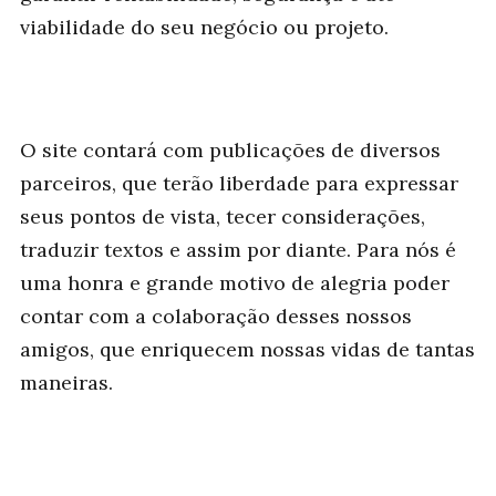
viabilidade do seu negócio ou projeto.
O site contará com publicações de diversos
parceiros, que terão liberdade para expressar
seus pontos de vista, tecer considerações,
traduzir textos e assim por diante. Para nós é
uma honra e grande motivo de alegria poder
contar com a colaboração desses nossos
amigos, que enriquecem nossas vidas de tantas
maneiras.