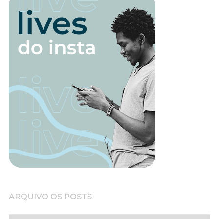
ARQUIVO OS POSTS