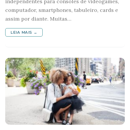
independentes para consoles de videogames,
computador, smartphones, tabuleiro, cards e
assim por diante. Muitas…
LEIA MAIS →