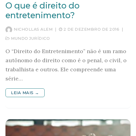
O que é direito do
entretenimento?
NICHOLLAS ALEM
|
2 DE DEZEMBRO DE 2016
|
MUNDO JURÍDICO
O “Direito do Entretenimento” não é um ramo
autônomo do direito como é o penal, o civil, o
trabalhista e outros. Ele compreende uma
série…
LEIA MAIS →