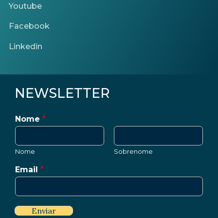
Youtube
Facebook
Linkedin
NEWSLETTER
Nome
*
Nome
Sobrenome
Email
*
Enviar