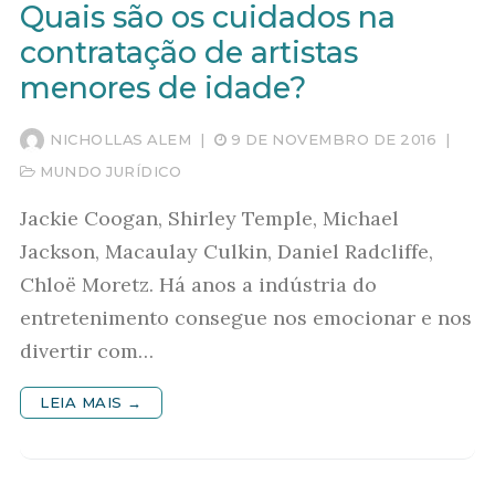
Quais são os cuidados na
contratação de artistas
menores de idade?
NICHOLLAS ALEM
|
9 DE NOVEMBRO DE 2016
|
MUNDO JURÍDICO
Jackie Coogan, Shirley Temple, Michael
Jackson, Macaulay Culkin, Daniel Radcliffe,
Chloë Moretz. Há anos a indústria do
entretenimento consegue nos emocionar e nos
divertir com…
LEIA MAIS →