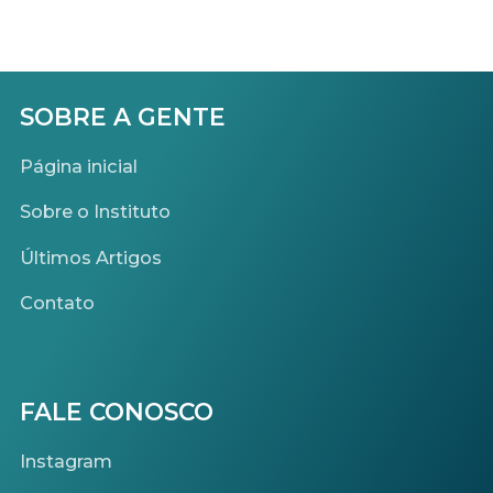
POSTS
SOBRE A GENTE
Página inicial
Sobre o Instituto
Últimos Artigos
Contato
FALE CONOSCO
Instagram