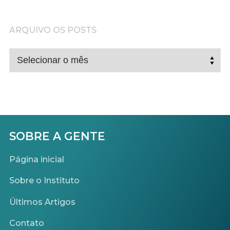
ARQUIVO OS POSTS
ARQUIVO
OS
POSTS
SOBRE A GENTE
Página inicial
Sobre o Instituto
Últimos Artigos
Contato