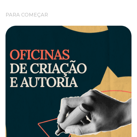
PARA COMEÇAR