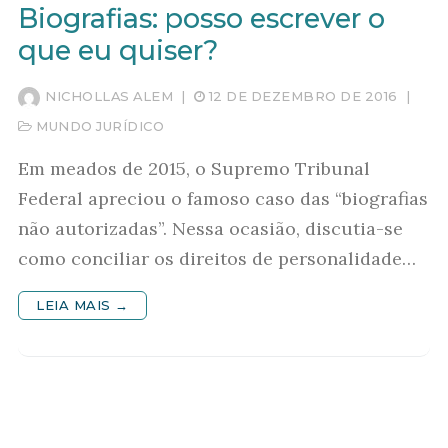
Biografias: posso escrever o
que eu quiser?
NICHOLLAS ALEM
|
12 DE DEZEMBRO DE 2016
|
MUNDO JURÍDICO
Em meados de 2015, o Supremo Tribunal
Federal apreciou o famoso caso das “biografias
não autorizadas”. Nessa ocasião, discutia-se
como conciliar os direitos de personalidade…
LEIA MAIS →