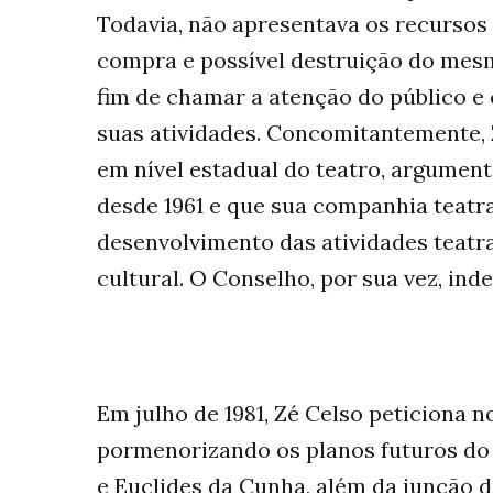
Todavia, não apresentava os recursos 
compra e possível destruição do mesmo
fim de chamar a atenção do público e
suas atividades. Concomitantemente,
em nível estadual do teatro, argument
desde 1961 e que sua companhia teatr
desenvolvimento das atividades teatrai
cultural. O Conselho, por sua vez, inde
Em julho de 1981, Zé Celso peticiona
pormenorizando os planos futuros do
e Euclides da Cunha, além da junção d