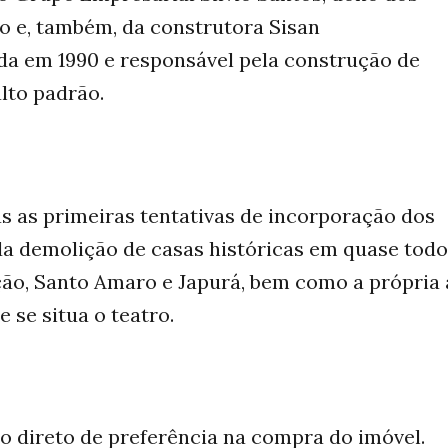
o e, também, da construtora Sisan
a em 1990 e responsável pela construção de
lto padrão.
s as primeiras tentativas de incorporação dos
da demolição de casas históricas em quase todo
ição, Santo Amaro e Japurá, bem como a própria 
 se situa o teatro.
 o direto de preferência na compra do imóvel.