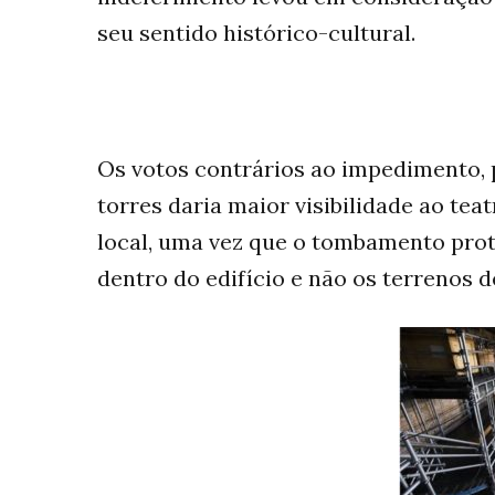
seu sentido histórico-cultural.
Os votos contrários ao impedimento, 
torres daria maior visibilidade ao te
local, uma vez que o tombamento prot
dentro do edifício e não os terrenos d