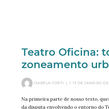
Teatro Oficina:
zoneamento urba
ISABELA FORTI
|
13 DE JANEIRO DE
Na primeira parte de nosso texto, qu
da disputa envolvendo o entorno do T