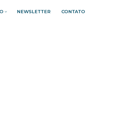
O
NEWSLETTER
CONTATO
Pesquisar por: