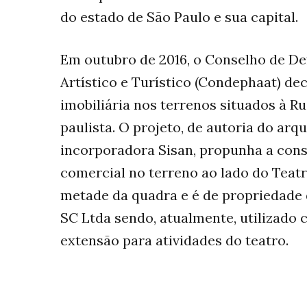
do estado de São Paulo e sua capital.
Em outubro de 2016, o Conselho de De
Artístico e Turístico (Condephaat) de
imobiliária nos terrenos situados à Ru
paulista. O projeto, de autoria do arq
incorporadora Sisan, propunha a const
comercial no terreno ao lado do Teatr
metade da quadra e é de propriedade 
SC Ltda sendo, atualmente, utilizado
extensão para atividades do teatro.