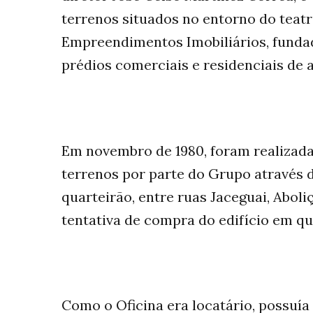
terrenos situados no entorno do teatr
Empreendimentos Imobiliários, fundad
prédios comerciais e residenciais de a
Em novembro de 1980, foram realizada
terrenos por parte do Grupo através 
quarteirão, entre ruas Jaceguai, Abol
tentativa de compra do edifício em que
Como o Oficina era locatário, possuía