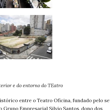
erior e do entorno do TEatro
istórico entre o Teatro Oficina, fundado pelo s
 o Grupo Empresarial Silvio Santos, dono dos