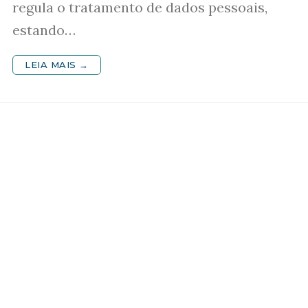
regula o tratamento de dados pessoais,
estando…
LEIA MAIS →