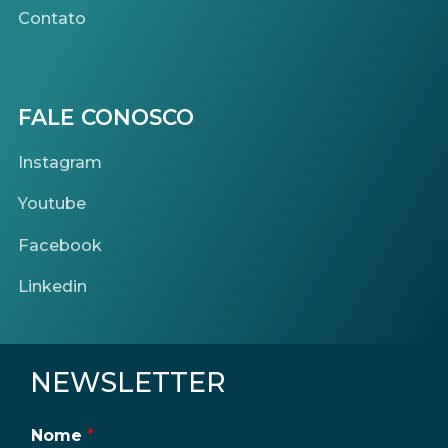
Contato
FALE CONOSCO
Instagram
Youtube
Facebook
Linkedin
NEWSLETTER
Nome
*