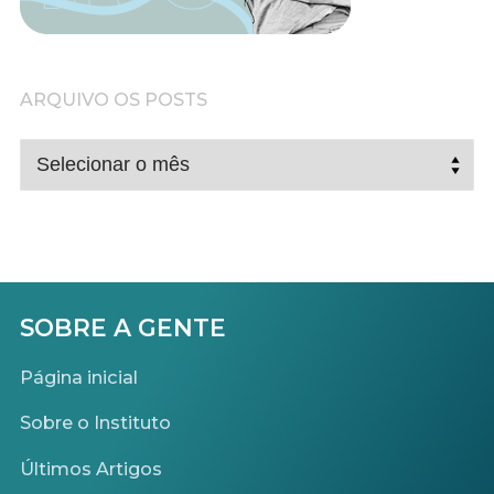
ARQUIVO OS POSTS
ARQUIVO
OS
POSTS
SOBRE A GENTE
Página inicial
Sobre o Instituto
Últimos Artigos