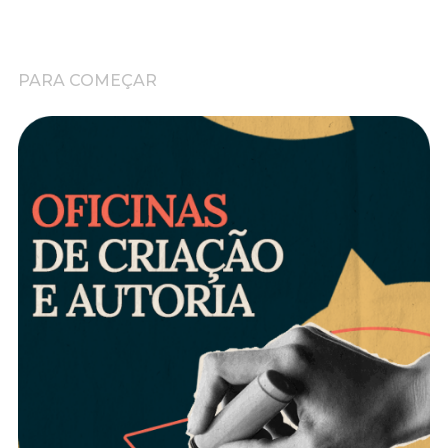
PARA COMEÇAR