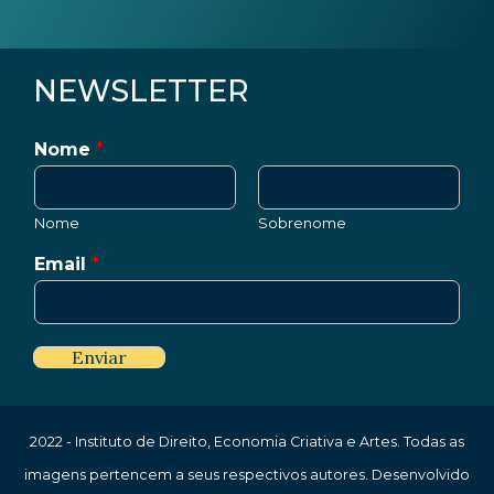
NEWSLETTER
Nome
*
Nome
Sobrenome
Email
*
Enviar
2022 - Instituto de Direito, Economia Criativa e Artes. Todas as
imagens pertencem a seus respectivos autores. Desenvolvido