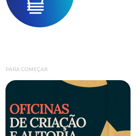
PARA COMEÇAR