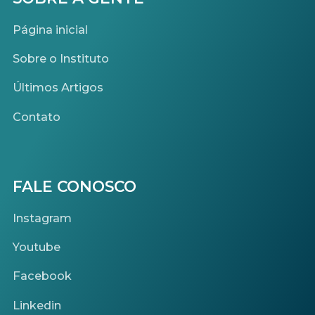
Página inicial
Sobre o Instituto
Últimos Artigos
Contato
FALE CONOSCO
Instagram
Youtube
Facebook
Linkedin