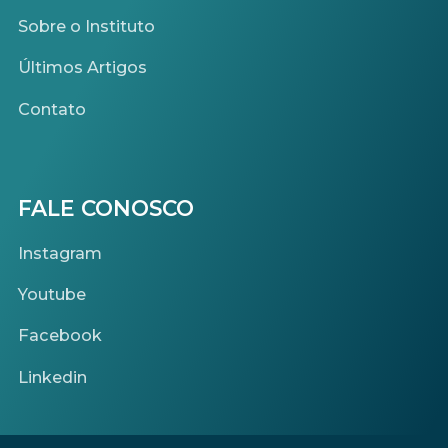
Sobre o Instituto
Últimos Artigos
Contato
FALE CONOSCO
Instagram
Youtube
Facebook
Linkedin