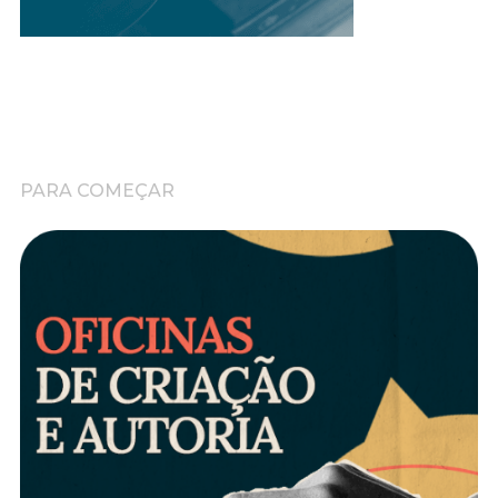
PARA COMEÇAR