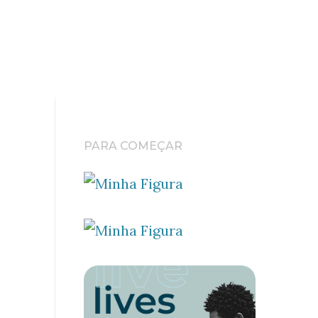
PARA COMEÇAR