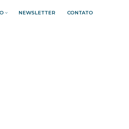
O
NEWSLETTER
CONTATO
Pesquisar por: