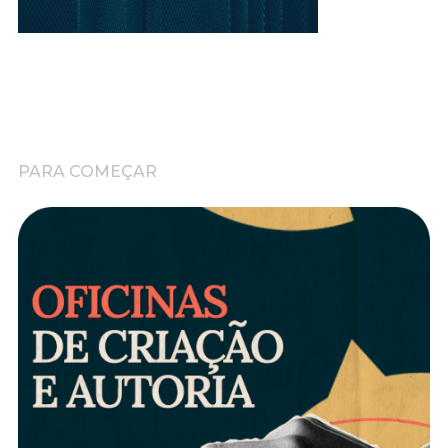
PARA COMEÇAR