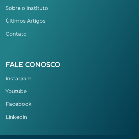
Sobre o Instituto
Últimos Artigos
Contato
FALE CONOSCO
Instagram
Youtube
Facebook
Linkedin