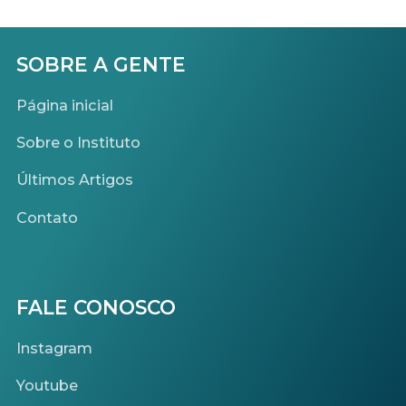
SOBRE A GENTE
Página inicial
Sobre o Instituto
Últimos Artigos
Contato
FALE CONOSCO
Instagram
Youtube