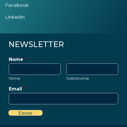
Facebook
Linkedin
NEWSLETTER
Nome
*
Nome
Sobrenome
Email
*
Enviar