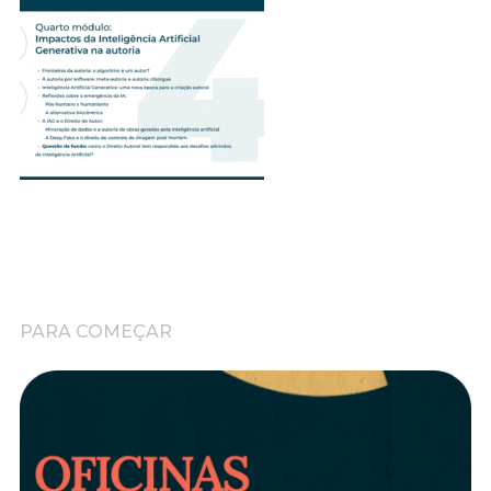
PARA COMEÇAR