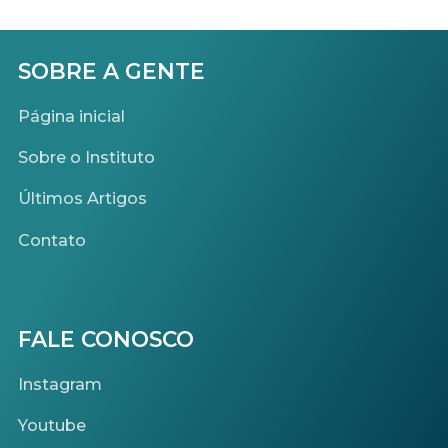
SOBRE A GENTE
Página inicial
Sobre o Instituto
Últimos Artigos
Contato
FALE CONOSCO
Instagram
Youtube