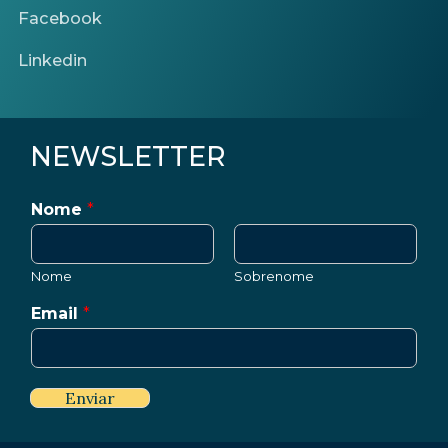
Facebook
Linkedin
NEWSLETTER
Nome
*
Nome
Sobrenome
Email
*
Enviar