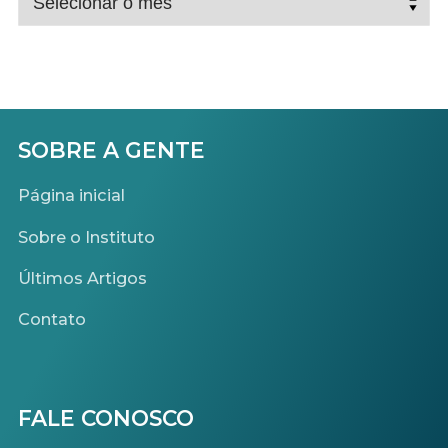
OS
POSTS
SOBRE A GENTE
Página inicial
Sobre o Instituto
Últimos Artigos
Contato
FALE CONOSCO