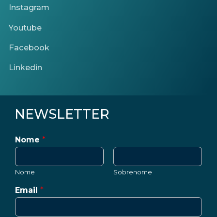
Instagram
Youtube
Facebook
Linkedin
NEWSLETTER
Nome
*
Nome
Sobrenome
Email
*