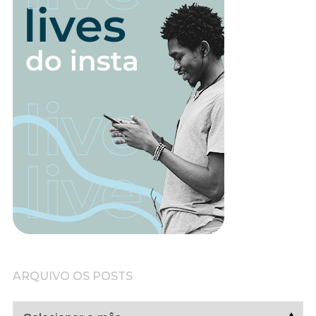
ARQUIVO OS POSTS
ARQUIVO