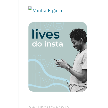
ARQUIVO OS POSTS