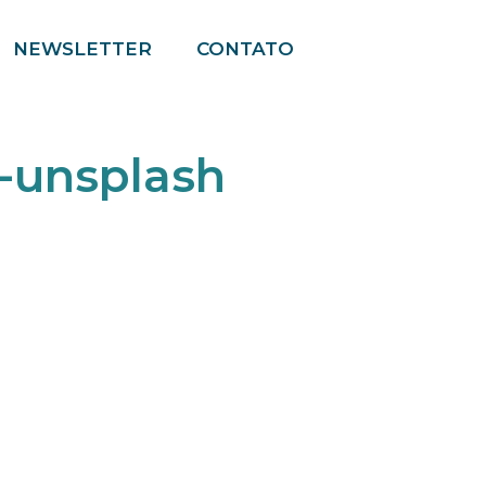
NEWSLETTER
CONTATO
Pesquisar por:
-unsplash