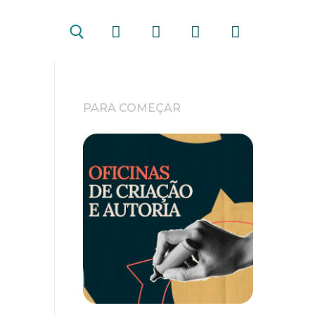
PARA COMEÇAR