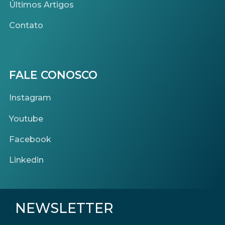
Últimos Artigos
Contato
FALE CONOSCO
Instagram
Youtube
Facebook
Linkedin
NEWSLETTER