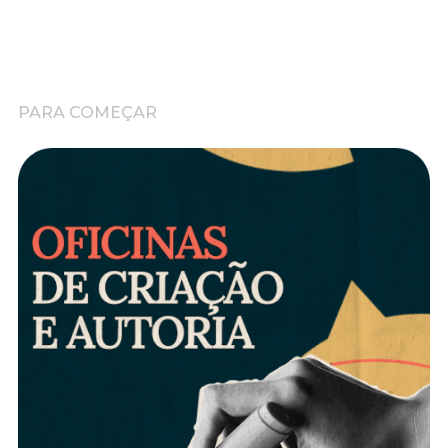
PARA COMEÇAR