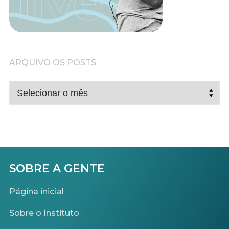
ARQUIVO OS POSTS
ARQUIVO
OS
POSTS
SOBRE A GENTE
Página inicial
Sobre o Instituto