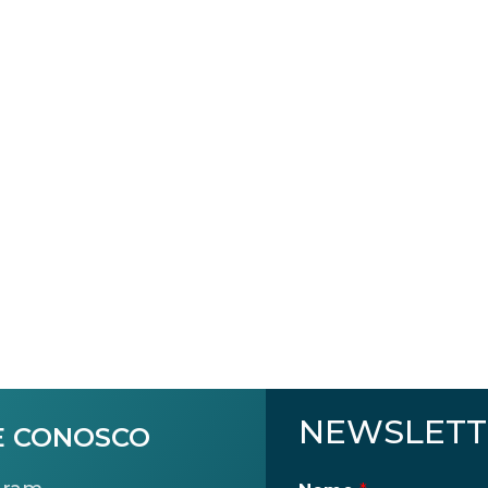
NEWSLETT
E CONOSCO