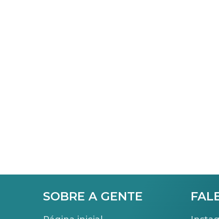
SOBRE A GENTE
FAL