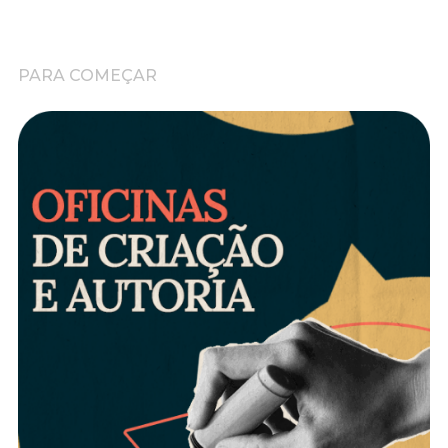
PARA COMEÇAR