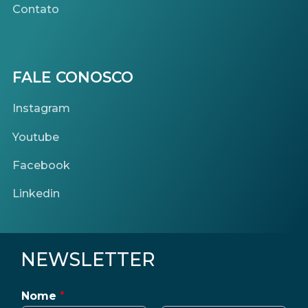
Contato
FALE CONOSCO
Instagram
Youtube
Facebook
Linkedin
NEWSLETTER
Nome
*