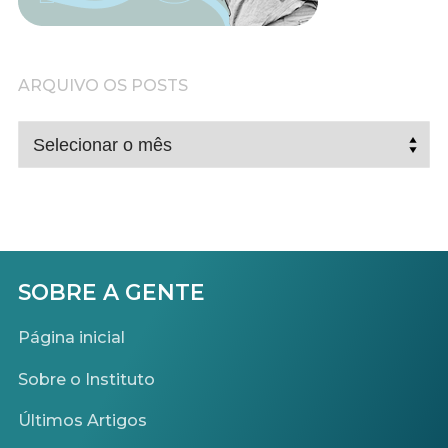
ARQUIVO OS POSTS
ARQUIVO
OS
POSTS
SOBRE A GENTE
Página inicial
Sobre o Instituto
Últimos Artigos