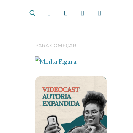
PARA COMEÇAR