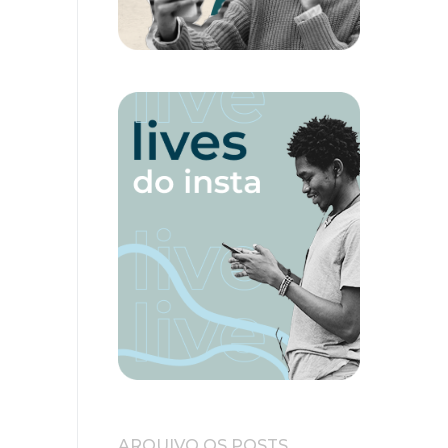
ARQUIVO OS POSTS