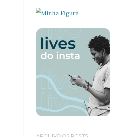
ARQUIVO OS POSTS