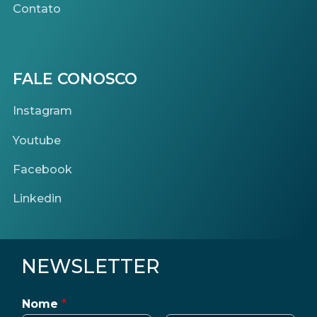
Contato
FALE CONOSCO
Instagram
Youtube
Facebook
Linkedin
NEWSLETTER
Nome
*