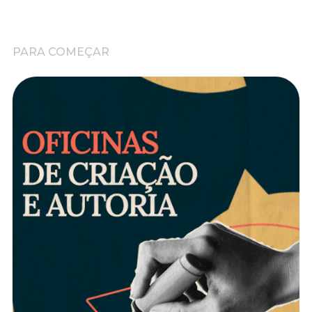
PARA COMEÇAR