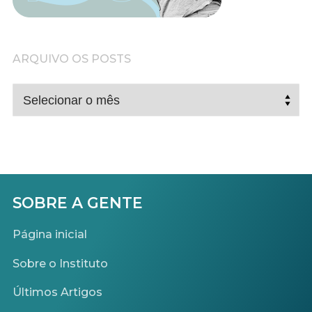
ARQUIVO OS POSTS
ARQUIVO
OS
POSTS
SOBRE A GENTE
Página inicial
Sobre o Instituto
Últimos Artigos