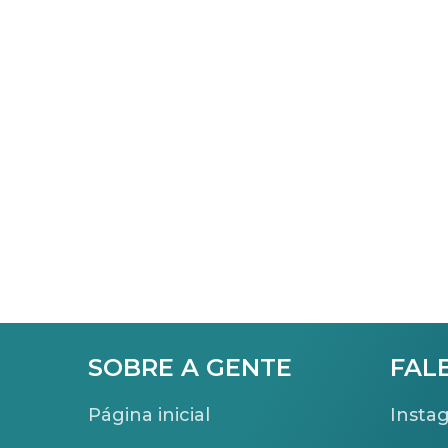
SOBRE A GENTE
FAL
Página inicial
Insta