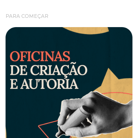
PARA COMEÇAR