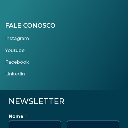
FALE CONOSCO
Instagram
Youtube
Facebook
Linkedin
NEWSLETTER
Nome
*