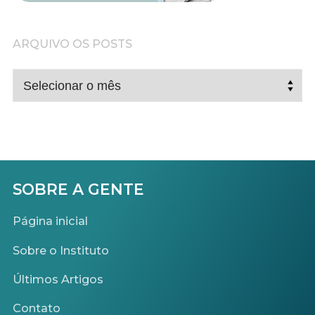
ARQUIVO OS POSTS
ARQUIVO
OS
POSTS
SOBRE A GENTE
Página inicial
Sobre o Instituto
Últimos Artigos
Contato