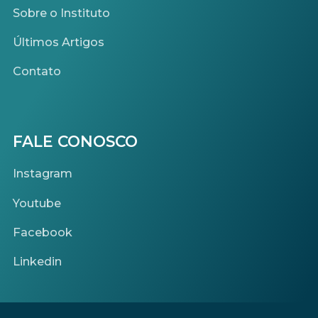
Sobre o Instituto
Últimos Artigos
Contato
FALE CONOSCO
Instagram
Youtube
Facebook
Linkedin