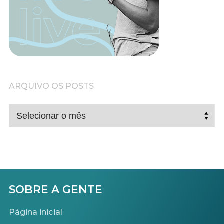
ARQUIVO OS POSTS
ARQUIVO
OS
POSTS
SOBRE A GENTE
Página inicial