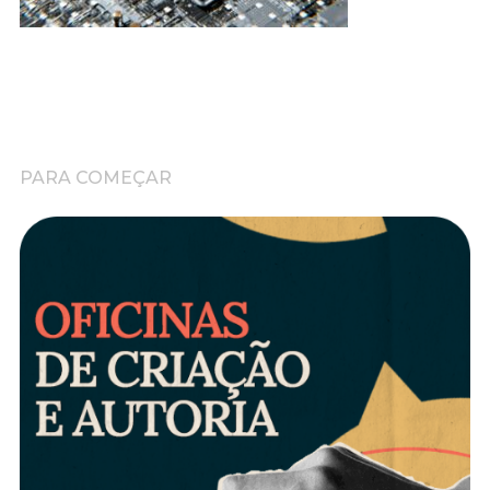
PARA COMEÇAR