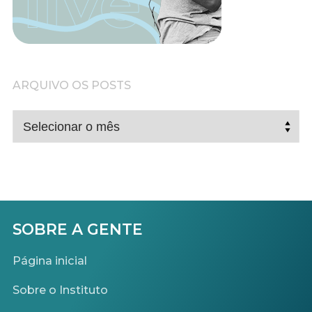
ARQUIVO OS POSTS
ARQUIVO
OS
POSTS
SOBRE A GENTE
Página inicial
Sobre o Instituto