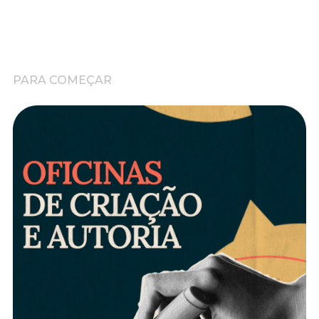
PARA COMEÇAR