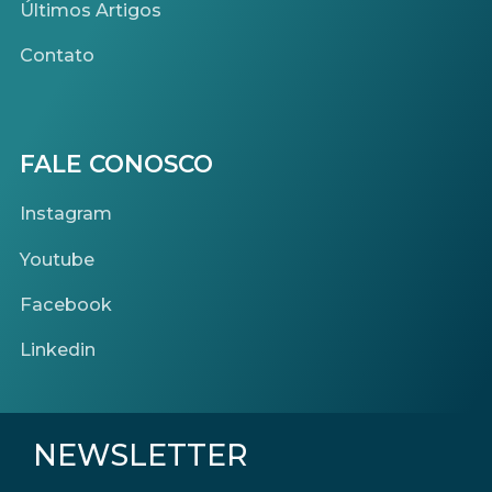
Últimos Artigos
Contato
FALE CONOSCO
Instagram
Youtube
Facebook
Linkedin
NEWSLETTER