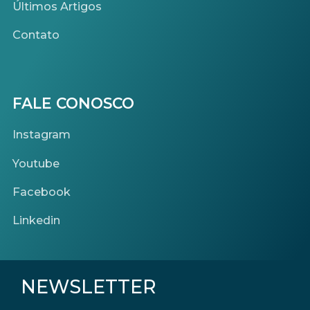
Últimos Artigos
Contato
FALE CONOSCO
Instagram
Youtube
Facebook
Linkedin
NEWSLETTER