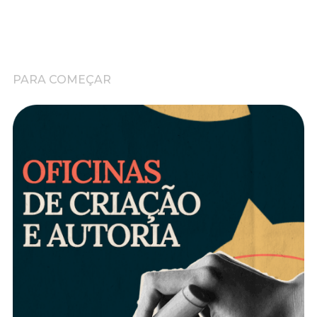
PARA COMEÇAR