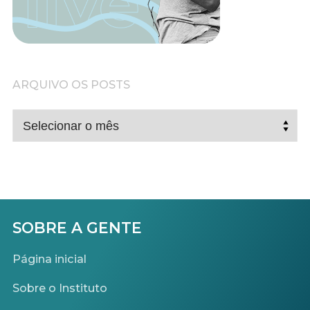
ARQUIVO OS POSTS
ARQUIVO
OS
POSTS
SOBRE A GENTE
Página inicial
Sobre o Instituto