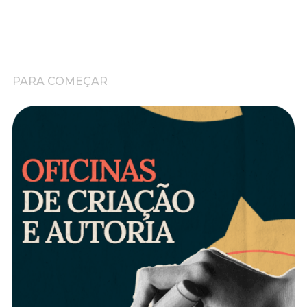
PARA COMEÇAR