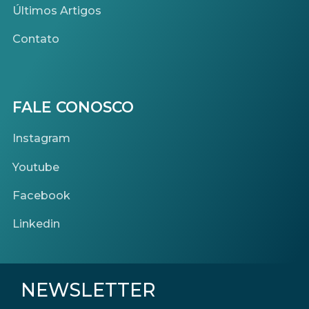
Últimos Artigos
Contato
FALE CONOSCO
Instagram
Youtube
Facebook
Linkedin
NEWSLETTER