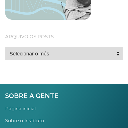
ARQUIVO OS POSTS
ARQUIVO
OS
POSTS
SOBRE A GENTE
Página inicial
Sobre o Instituto