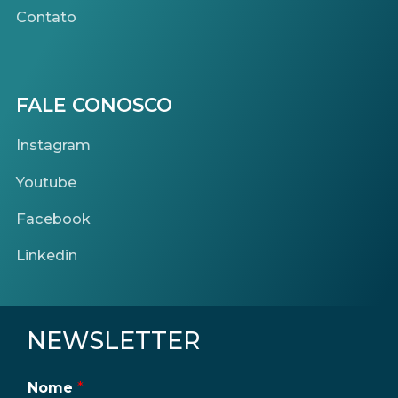
Contato
FALE CONOSCO
Instagram
Youtube
Facebook
Linkedin
NEWSLETTER
Nome
*