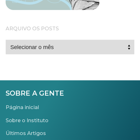
ARQUIVO OS POSTS
ARQUIVO
OS
POSTS
SOBRE A GENTE
Página inicial
Sobre o Instituto
Últimos Artigos