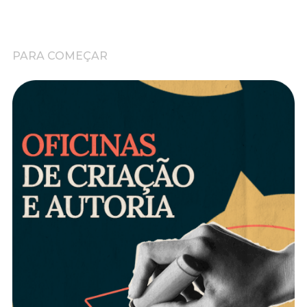
PARA COMEÇAR